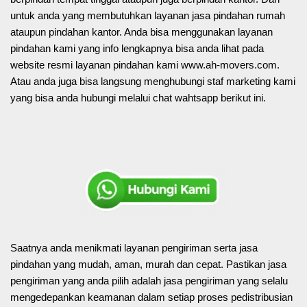
untuk anda yang membutuhkan layanan jasa pindahan rumah
ataupun pindahan kantor. Anda bisa menggunakan layanan
pindahan kami yang info lengkapnya bisa anda lihat pada
website resmi layanan pindahan kami www.ah-movers.com.
Atau anda juga bisa langsung menghubungi staf marketing kami
yang bisa anda hubungi melalui chat wahtsapp berikut ini.
Saatnya anda menikmati layanan pengiriman serta jasa
pindahan yang mudah, aman, murah dan cepat. Pastikan jasa
pengiriman yang anda pilih adalah jasa pengiriman yang selalu
mengedepankan keamanan dalam setiap proses pedistribusian