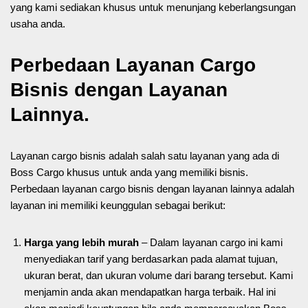
yang kami sediakan khusus untuk menunjang keberlangsungan
usaha anda.
Perbedaan Layanan Cargo
Bisnis dengan Layanan
Lainnya.
Layanan cargo bisnis adalah salah satu layanan yang ada di
Boss Cargo khusus untuk anda yang memiliki bisnis.
Perbedaan layanan cargo bisnis dengan layanan lainnya adalah
layanan ini memiliki keunggulan sebagai berikut:
Harga yang lebih murah
– Dalam layanan cargo ini kami
menyediakan tarif yang berdasarkan pada alamat tujuan,
ukuran berat, dan ukuran volume dari barang tersebut. Kami
menjamin anda akan mendapatkan harga terbaik. Hal ini