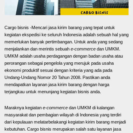
Cargo bisnis -Mencari jasa kirim barang yang tepat untuk
kegiatan ekspedisi ke seluruh Indonesia adalah sebuah hal yang
memerlukan banyak pertimbangan. Untuk anda yang sedang
menjalankan dan merintis sebuah
e-commerce
dan UMKM.
UMKM adalah usaha perdagangan dengan badan usaha atau
perorangan sebagai pengelola yang merujuk pada usaha
ekonomi produktif sesuai dengan kriteria yang ada pada
Undang-Undang Nomor 20 Tahun 2008. Pastikan anda
mendapatkan layanan jasa kirim barang dengan harga
terjangkau untuk menunjang kegiatan bisnis anda.
Maraknya kegiatan
e-commerce
dan UMKM di kalangan
masyarakat dan pembagian wilayah di Indonesia yang terdiri
dari kepulauan melatarbelakangi kegiatan kirim barang menjadi
kebutuhan. Cargo bisnis merupakan salah satu layanan jasa