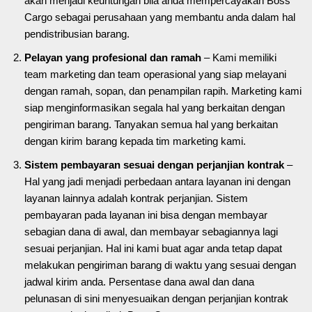
akan menjadi keuntungan bila anda mempercayakan Boss
Cargo sebagai perusahaan yang membantu anda dalam hal
pendistribusian barang.
Pelayan yang profesional dan ramah
– Kami memiliki
team marketing dan team operasional yang siap melayani
dengan ramah, sopan, dan penampilan rapih. Marketing kami
siap menginformasikan segala hal yang berkaitan dengan
pengiriman barang. Tanyakan semua hal yang berkaitan
dengan kirim barang kepada tim marketing kami.
Sistem pembayaran sesuai dengan perjanjian kontrak
–
Hal yang jadi menjadi perbedaan antara layanan ini dengan
layanan lainnya adalah kontrak perjanjian. Sistem
pembayaran pada layanan ini bisa dengan membayar
sebagian dana di awal, dan membayar sebagiannya lagi
sesuai perjanjian. Hal ini kami buat agar anda tetap dapat
melakukan pengiriman barang di waktu yang sesuai dengan
jadwal kirim anda. Persentase dana awal dan dana
pelunasan di sini menyesuaikan dengan perjanjian kontrak