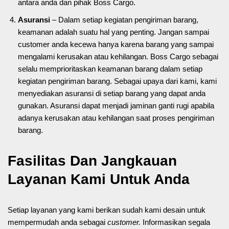
antara anda dan pihak Boss Cargo.
Asuransi
– Dalam setiap kegiatan pengiriman barang,
keamanan adalah suatu hal yang penting. Jangan sampai
customer anda kecewa hanya karena barang yang sampai
mengalami kerusakan atau kehilangan. Boss Cargo sebagai
selalu memprioritaskan keamanan barang dalam setiap
kegiatan pengiriman barang. Sebagai upaya dari kami, kami
menyediakan asuransi di setiap barang yang dapat anda
gunakan. Asuransi dapat menjadi jaminan ganti rugi apabila
adanya kerusakan atau kehilangan saat proses pengiriman
barang.
Fasilitas Dan Jangkauan
Layanan Kami Untuk Anda
Setiap layanan yang kami berikan sudah kami desain untuk
mempermudah anda sebagai
customer.
Informasikan segala