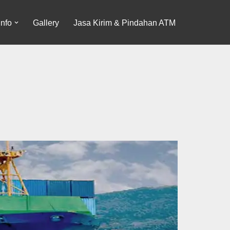
Info
Gallery
Jasa Kirim & Pindahan ATM