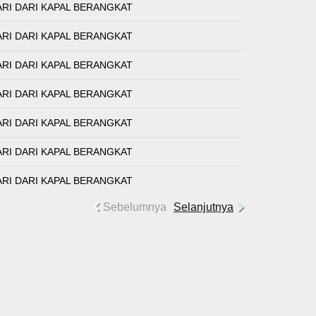
ARI DARI KAPAL BERANGKAT
ARI DARI KAPAL BERANGKAT
ARI DARI KAPAL BERANGKAT
ARI DARI KAPAL BERANGKAT
ARI DARI KAPAL BERANGKAT
ARI DARI KAPAL BERANGKAT
ARI DARI KAPAL BERANGKAT
Sebelumnya
Selanjutnya