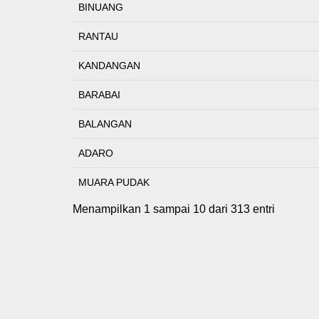
BINUANG
RANTAU
KANDANGAN
BARABAI
BALANGAN
ADARO
MUARA PUDAK
Menampilkan 1 sampai 10 dari 313 entri