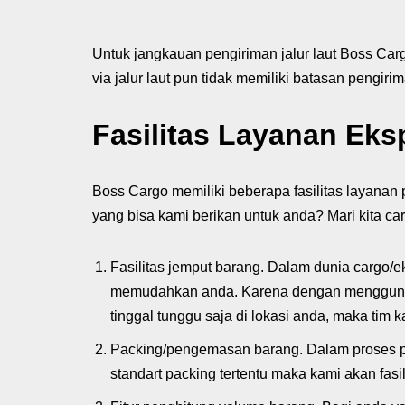
Untuk jangkauan pengiriman jalur laut Boss Car
via jalur laut pun tidak memiliki batasan pengir
Fasilitas Layanan Eks
Boss Cargo memiliki beberapa fasilitas layanan
yang bisa kami berikan untuk anda? Mari kita cari
Fasilitas jemput barang. Dalam dunia cargo/eks
memudahkan anda. Karena dengan menggunakan 
tinggal tunggu saja di lokasi anda, maka tim
Packing/pengemasan barang. Dalam proses pe
standart packing tertentu maka kami akan fasil