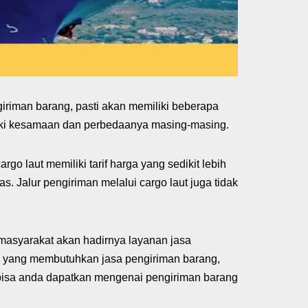
iriman barang, pasti akan memiliki beberapa
emiliki kesamaan dan perbedaanya masing-masing.
go laut memiliki tarif harga yang sedikit lebih
. Jalur pengiriman melalui cargo laut juga tidak
asyarakat akan hadirnya layanan jasa
 yang membutuhkan jasa pengiriman barang,
 bisa anda dapatkan mengenai pengiriman barang