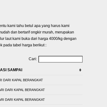
entu kami tahu betul apa yang harus kami
udah dan bertarif ongkir murah, merupakan
lur laut kami buka dari harga 4000/kg dengan
 pada tabel harga berikut :
Cari:
ASI SAMPAI
RI DARI KAPAL BERANGKAT
ARI DARI KAPAL BERANGKAT
ARI DARI KAPAL BERANGKAT