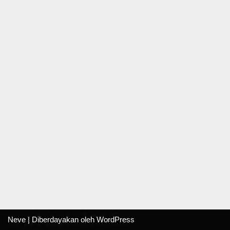
Neve
| Diberdayakan oleh
WordPress