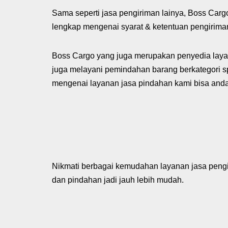
Sama seperti jasa pengiriman lainya, Boss Cargo
lengkap mengenai syarat & ketentuan pengirima
Boss Cargo yang juga merupakan penyedia layana
juga melayani pemindahan barang berkategori spe
mengenai layanan jasa pindahan kami bisa anda
Nikmati berbagai kemudahan layanan jasa pengi
dan pindahan jadi jauh lebih mudah.