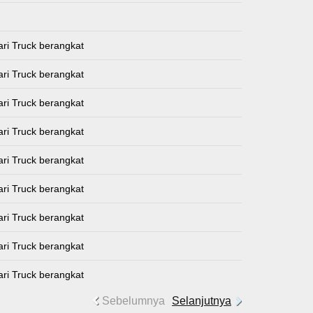
ari Truck berangkat
ari Truck berangkat
ari Truck berangkat
ari Truck berangkat
ari Truck berangkat
ari Truck berangkat
ari Truck berangkat
ari Truck berangkat
ari Truck berangkat
Sebelumnya
Selanjutnya