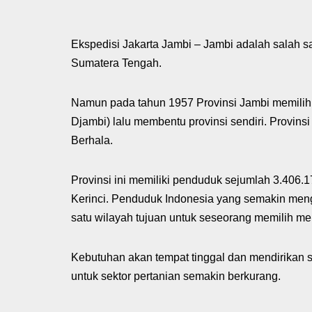
Ekspedisi Jakarta Jambi – Jambi adalah salah s
Sumatera Tengah.
Namun pada tahun 1957 Provinsi Jambi memilih 
Djambi) lalu membentu provinsi sendiri. Provin
Berhala.
Provinsi ini memiliki penduduk sejumlah 3.406
Kerinci. Penduduk Indonesia yang semakin men
satu wilayah tujuan untuk seseorang memilih me
Kebutuhan akan tempat tinggal dan mendirikan s
untuk sektor pertanian semakin berkurang.