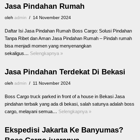
Jasa Pindahan Rumah
oleh
admin
14 November 2024
Daftar Isi Jasa Pindahan Rumah Boss Cargo: Solusi Pindahan
Tanpa Ribet dan Aman Jasa Pindahan Rumah – Pindah rumah
bisa menjadi momen yang menyenangkan
sekaligus…
Selengkapnya »
Jasa Pindahan Terdekat Di Bekasi
oleh
admin
11 November 2024
Boss Cargo truck parked in front of a house in Bekasi Jasa
pindahan terbaik yang ada di bekasi, salah satunya adalah boss
cargo, melayani semua…
Selengkapnya »
Ekspedisi Jakarta Ke Banyumas?