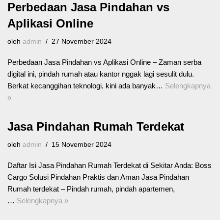
Perbedaan Jasa Pindahan vs
Aplikasi Online
oleh
admin
27 November 2024
Perbedaan Jasa Pindahan vs Aplikasi Online – Zaman serba
digital ini, pindah rumah atau kantor nggak lagi sesulit dulu.
Berkat kecanggihan teknologi, kini ada banyak…
Selengkapnya
»
Jasa Pindahan Rumah Terdekat
oleh
admin
15 November 2024
Daftar Isi Jasa Pindahan Rumah Terdekat di Sekitar Anda: Boss
Cargo Solusi Pindahan Praktis dan Aman Jasa Pindahan
Rumah terdekat – Pindah rumah, pindah apartemen,
…
Selengkapnya »