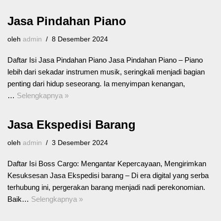
Jasa Pindahan Piano
oleh
admin
8 Desember 2024
Daftar Isi Jasa Pindahan Piano Jasa Pindahan Piano – Piano
lebih dari sekadar instrumen musik, seringkali menjadi bagian
penting dari hidup seseorang. Ia menyimpan kenangan,
…
Selengkapnya »
Jasa Ekspedisi Barang
oleh
admin
3 Desember 2024
Daftar Isi Boss Cargo: Mengantar Kepercayaan, Mengirimkan
Kesuksesan Jasa Ekspedisi barang – Di era digital yang serba
terhubung ini, pergerakan barang menjadi nadi perekonomian.
Baik…
Selengkapnya »