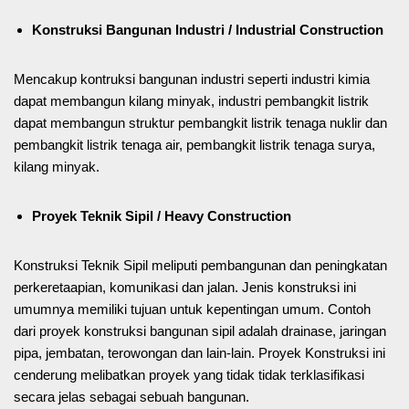
Konstruksi Bangunan Industri / Industrial Construction
Mencakup kontruksi bangunan industri seperti industri kimia
dapat membangun kilang minyak, industri pembangkit listrik
dapat membangun struktur pembangkit listrik tenaga nuklir dan
pembangkit listrik tenaga air, pembangkit listrik tenaga surya,
kilang minyak.
Proyek Teknik Sipil / Heavy Construction
Konstruksi Teknik Sipil meliputi pembangunan dan peningkatan
perkeretaapian, komunikasi dan jalan. Jenis konstruksi ini
umumnya memiliki tujuan untuk kepentingan umum. Contoh
dari proyek konstruksi bangunan sipil adalah drainase, jaringan
pipa, jembatan, terowongan dan lain-lain. Proyek Konstruksi ini
cenderung melibatkan proyek yang tidak tidak terklasifikasi
secara jelas sebagai sebuah bangunan.