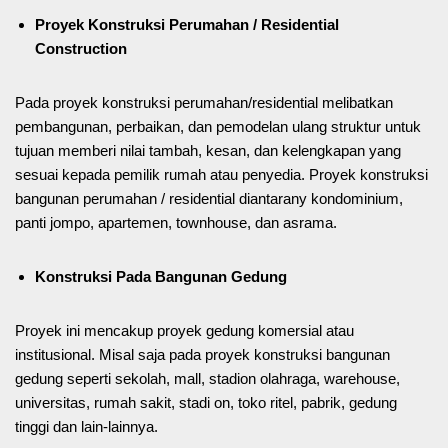
Proyek Konstruksi Perumahan / Residential
Construction
Pada proyek konstruksi perumahan/residential melibatkan
pembangunan, perbaikan, dan pemodelan ulang struktur untuk
tujuan memberi nilai tambah, kesan, dan kelengkapan yang
sesuai kepada pemilik rumah atau penyedia. Proyek konstruksi
bangunan perumahan / residential diantarany kondominium,
panti jompo, apartemen, townhouse, dan asrama.
Konstruksi Pada Bangunan Gedung
Proyek ini mencakup proyek gedung komersial atau
institusional. Misal saja pada proyek konstruksi bangunan
gedung seperti sekolah, mall, stadion olahraga, warehouse,
universitas, rumah sakit, stadi on, toko ritel, pabrik, gedung
tinggi dan lain-lainnya.