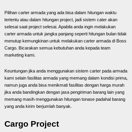
Pilihan carter armada yang ada bisa dalam hitungan waktu
tertentu atau dalam hitungan project, jadi sistem cater akan
selesai saat project selesai. Apabila anda ingin melakukan
carter armada untuk jangka panjang seperti hitungan bulan tidak
menutup kemungkinan untuk melakukan carter armada di Boss
Cargo. Bicarakan semua kebutuhan anda kepada team
marketing kami.
Keuntungan jika anda menggunakan sistem carter pada armada
kami selain fasilitas armada yang memang dalam kondisi prima,
namun juga anda bisa menikmati fasilitas dengan harga murah
jika anda bandingkan dengan jasa pengiriman barang lain yang
memang masih menggunakan hitungan tonase padahal barang
yang anda kirim berjumlah banyak.
Cargo Project