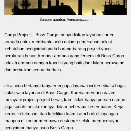
Sumber gambar: Venuamgz.com
Cargo Project – Boss Cargo menyediakan layanan carter
armada untuk membantu anda dalam pemecahan solusi
kebutuhan pengiriman pada barang-barang project yang
berukuran besar. Armada-armada yang tersedia di Boss Cargo
adalah armada dengan kondisi yang baik dan dalam perawatan
dan perbaikan secara berkala.
Jika anda bertanya-tanya mengapa layanan ini tersedia sebagai
salah satu layanan di Boss Cargo. Karena memang dalam
melayani project-project besar, kami tidak hanya pernah namun
juga sudah melakukannya dalam beberapa kesempatan. Kerja
keras, ketekunan, dan ketelitian team kami baik di lapangan
maupun di kantor membawa customer selalu mempercayai
pengiriman hanya pada Boss Cargo.