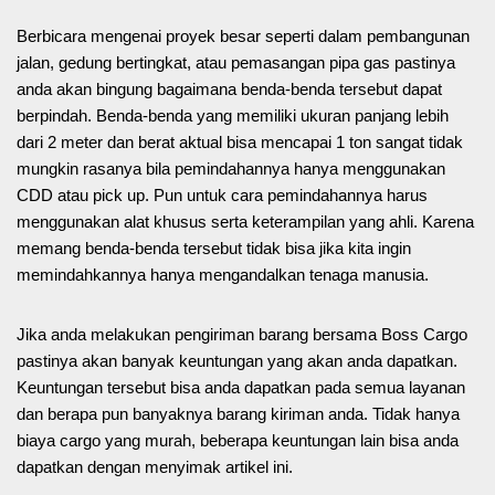
Berbicara mengenai proyek besar seperti dalam pembangunan
jalan, gedung bertingkat, atau pemasangan pipa gas pastinya
anda akan bingung bagaimana benda-benda tersebut dapat
berpindah. Benda-benda yang memiliki ukuran panjang lebih
dari 2 meter dan berat aktual bisa mencapai 1 ton sangat tidak
mungkin rasanya bila pemindahannya hanya menggunakan
CDD atau pick up. Pun untuk cara pemindahannya harus
menggunakan alat khusus serta keterampilan yang ahli. Karena
memang benda-benda tersebut tidak bisa jika kita ingin
memindahkannya hanya mengandalkan tenaga manusia.
Jika anda melakukan pengiriman barang bersama Boss Cargo
pastinya akan banyak keuntungan yang akan anda dapatkan.
Keuntungan tersebut bisa anda dapatkan pada semua layanan
dan berapa pun banyaknya barang kiriman anda. Tidak hanya
biaya cargo yang murah, beberapa keuntungan lain bisa anda
dapatkan dengan menyimak artikel ini.