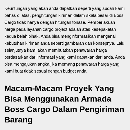
Keuntungan yang akan anda dapatkan seperti yang sudah kami
bahas di atas, penghitungan kiriman dalam skala besar di Boss
Cargo tidak hanya dengan hitungan tonase. Pemberlakuan
harga pada layanan cargo project adalah atas kesepakatan
kedua belah pihak. Anda bisa menginformasikan mengenai
kebutuhan kiriman anda seperti gambaran dan konsepnya. Lalu
selanjutnya kami akan membuatkan penawaran harga
berdasarkan dari informasi yang kami dapatkan dari anda. Anda
bisa mengajukan angka jika memang penawaran harga yang
kami buat tidak sesuai dengan budget anda.
Macam-Macam Proyek Yang
Bisa Menggunakan Armada
Boss Cargo Dalam Pengiriman
Barang