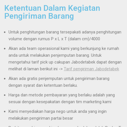
Ketentuan Dalam Kegiatan
Pengiriman Barang
Untuk penghitungan barang tersepakati adanya penghitungan
volume dengan rumus P x L x T (dalam cm)/4000
Akan ada team operasional kami yang berkunjung ke rumah
anda untuk melakukan penjemputan barang. Untuk
mengetahui tarif pick up cakupan Jabodetabek dapat dengan
melihat di laman berikut ini ->
Tarif pengiriman Jabodetabek
Akan ada gratis penjemputan untuk pengiriman barang
dengan syarat dan ketentuan berlaku.
Harga dan metode pembayaran yang berlaku adalah yang
sesuai dengan kesepakatan dengan tim marketing kami
Kami menyediakan harga nego untuk anda yang ingin
melakukan pengiriman partai besar