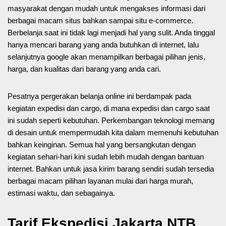
masyarakat dengan mudah untuk mengakses informasi dari
berbagai macam situs bahkan sampai situ e-commerce.
Berbelanja saat ini tidak lagi menjadi hal yang sulit. Anda tinggal
hanya mencari barang yang anda butuhkan di internet, lalu
selanjutnya google akan menampilkan berbagai pilihan jenis,
harga, dan kualitas dari barang yang anda cari.
Pesatnya pergerakan belanja online ini berdampak pada
kegiatan expedisi dan cargo, di mana expedisi dan cargo saat
ini sudah seperti kebutuhan. Perkembangan teknologi memang
di desain untuk mempermudah kita dalam memenuhi kebutuhan
bahkan keinginan. Semua hal yang bersangkutan dengan
kegiatan sehari-hari kini sudah lebih mudah dengan bantuan
internet. Bahkan untuk jasa kirim barang sendiri sudah tersedia
berbagai macam pilihan layanan mulai dari harga murah,
estimasi waktu, dan sebagainya.
Tarif Ekspedisi Jakarta NTB