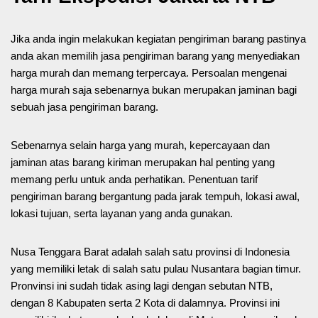
Jika anda ingin melakukan kegiatan pengiriman barang pastinya
anda akan memilih jasa pengiriman barang yang menyediakan
harga murah dan memang terpercaya. Persoalan mengenai
harga murah saja sebenarnya bukan merupakan jaminan bagi
sebuah jasa pengiriman barang.
Sebenarnya selain harga yang murah, kepercayaan dan
jaminan atas barang kiriman merupakan hal penting yang
memang perlu untuk anda perhatikan. Penentuan tarif
pengiriman barang bergantung pada jarak tempuh, lokasi awal,
lokasi tujuan, serta layanan yang anda gunakan.
Nusa Tenggara Barat adalah salah satu provinsi di Indonesia
yang memiliki letak di salah satu pulau Nusantara bagian timur.
Pronvinsi ini sudah tidak asing lagi dengan sebutan NTB,
dengan 8 Kabupaten serta 2 Kota di dalamnya. Provinsi ini