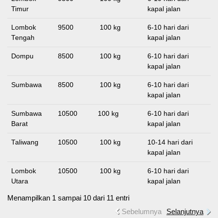
Timur
kapal jalan
Lombok
9500
100 kg
6-10 hari dari
Tengah
kapal jalan
Dompu
8500
100 kg
6-10 hari dari
kapal jalan
Sumbawa
8500
100 kg
6-10 hari dari
kapal jalan
Sumbawa
10500
100 kg
6-10 hari dari
Barat
kapal jalan
Taliwang
10500
100 kg
10-14 hari dari
kapal jalan
Lombok
10500
100 kg
6-10 hari dari
Utara
kapal jalan
Menampilkan 1 sampai 10 dari 11 entri
Sebelumnya
Selanjutnya