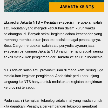
Ekspedisi Jakarta NTB – Kegiatan ekspedisi merupakan salah
satu kegiatan yang menjadi kebutuhan dalam kurun waktu
belakangan ini. Banyak sekali kegiatan dalam keseharian yang
memang membutuhkan jasa ekspedisi sebagai penopangnya.
Boss Cargo merupakan salah satu penyedia layanan jasa
ekspedisi pengiriman Jakarta NTB yang memang sudah sering
sekali melakukan pengiriman dari Jakarta ke seluruh Indonesia.
NTB adalah salah satu provinsi tujuan di mana kami sering juga
melakukan kegiatan pengiriman. Anda tidak perlu berkunjung
langsung ke NTB hanya untuk melakukan kegiatan pengiriman
ke provinsi tersebut.
Pada saat ini kemajuan teknologi adalah hal yang mudah untuk
kita dapatkan. Pesatnya perkembangan teknologi membuat