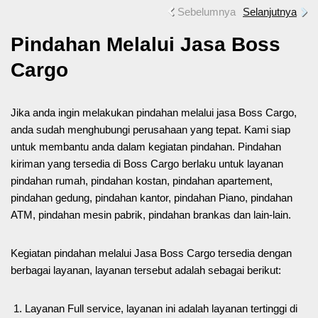
Sebelumnya
Selanjutnya
Pindahan Melalui Jasa Boss
Cargo
Jika anda ingin melakukan pindahan melalui jasa Boss Cargo,
anda sudah menghubungi perusahaan yang tepat. Kami siap
untuk membantu anda dalam kegiatan pindahan. Pindahan
kiriman yang tersedia di Boss Cargo berlaku untuk layanan
pindahan rumah, pindahan kostan, pindahan apartement,
pindahan gedung, pindahan kantor, pindahan Piano, pindahan
ATM, pindahan mesin pabrik, pindahan brankas dan lain-lain.
Kegiatan pindahan melalui Jasa Boss Cargo tersedia dengan
berbagai layanan, layanan tersebut adalah sebagai berikut:
Layanan Full service, layanan ini adalah layanan tertinggi di