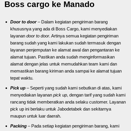
Boss cargo ke Manado
Door to door
– Dalam kegiatan pengiriman barang
khususnya yang ada di Boss Cargo, kami menyediakan
layanan
door to door
. Artinya semua kegiatan pengiriman
barang sudah yang kami lakukan sudah termasuk dengan
layanan penjemputan ke alamat awal dan pengantaran ke
alamat tujuan. Pastikan anda sudah menginformasikan
alamat dengan jelas untuk memudahkan team kami dan
memastikan barang kiriman anda sampai ke alamat tujuan
tepat waktu.
Pick up
– Seperti yang sudah kami sebutkan di atas, kami
menyediakan layanan
pick up
, dengan tarif yang sudah kami
rancang tidak memberatkan anda selaku customer. Layanan
pick up ini berlaku untuk Jabodetabek dan sekitarnya
maupun untuk luar daerah.
Packing
– Pada setiap kegiatan pengiriman barang, kami