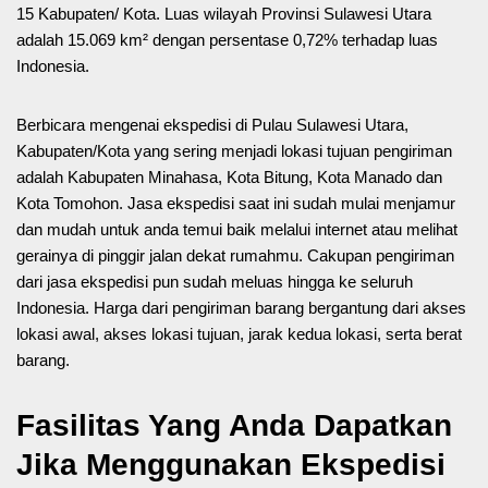
15 Kabupaten/ Kota. Luas wilayah Provinsi Sulawesi Utara
adalah 15.069 km² dengan persentase 0,72% terhadap luas
Indonesia.
Berbicara mengenai ekspedisi di Pulau Sulawesi Utara,
Kabupaten/Kota yang sering menjadi lokasi tujuan pengiriman
adalah Kabupaten Minahasa, Kota Bitung, Kota Manado dan
Kota Tomohon. Jasa ekspedisi saat ini sudah mulai menjamur
dan mudah untuk anda temui baik melalui internet atau melihat
gerainya di pinggir jalan dekat rumahmu. Cakupan pengiriman
dari jasa ekspedisi pun sudah meluas hingga ke seluruh
Indonesia. Harga dari pengiriman barang bergantung dari akses
lokasi awal, akses lokasi tujuan, jarak kedua lokasi, serta berat
barang.
Fasilitas Yang Anda Dapatkan
Jika Menggunakan Ekspedisi