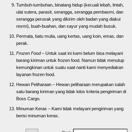
Tumbuh-tumbuhan, binatang hidup (kecuali lebah, lintah,
ulat sutera, parasit, serangga, serangga pembasmi, dan
serangga perusak yang dikirim oleh badan yang diakui
resmi), buah-buahan, dan sayur yang mudah busuk.
Permata, batu mulia, uang kertas, uang koin, emas, dan
perak.
Frozen Food –
Untuk saat ini kami belum bisa melayani
barang kiriman untuk frozen food. Namun tidak menutup
kemungkinan untuk suatu saat nanti kami menyediakan
layanan frozen food.
Hewan Peliharaan – Hewan peliharaan merupakan salah
satu barang kiriman yang tidak lolos kriteria pengiriman di
Boss Cargo.
Minuman Keras – Kami tidak melayani pengiriman yang
berisi minuman keras.