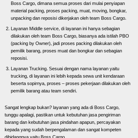
Boss Cargo, dimana semua proses dari mulai penyiapan
material packing, proses packing, muat, moving, bongkar,
unpacking dan reposisi dikerjakan oleh team Boss Cargo.
Layanan Middle service, di layanan ini hanya sebagian
dilakukan oleh team Boss Cargo, biasanya ada istilah PBO
(packing by Owner), jadi proses packing dilakukan oleh
pemilik barang, proses muat dan bongkar dan sebagian
reposisi.
Layanan Trucking. Sesuai dengan nama layanan yaitu
trucking, di layanan ini lebih kepada sewa unit kendaraan
beserta sopirnya, proses – proses pekerjaan dilakukan oleh
pemilik barang atau team sendiri.
Sangat lengkap bukan? layanan yang ada di Boss Cargo,
tunggu apalagi, pastikan untuk kebutuhan jasa pengiriman
barang dan kebutuhan jasa pindahan apapun, percayakan
kepada yang sudah berpengalaman dan sangat kompeten
dibidangnya yaitu Boss Cargo.