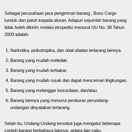
Sebagai perusahaan jasa pengiriman barang , Boss Cargo
tunduk dan patuh kepada aturan. Adapun sejumlah barang yang
tidak boleh dikirim melalui ekspedisi menurut UU No. 38 Tahun
2009 adalah:
Narkotika, psikotropika, dan obat-obatan terlarang lainnya.
Barang yang mudah meledak.
Barang yang mudah terbakar.
Barang yang mudah rusak dan dapat mencemari lingkungan.
Barang yang melanggar kesusilaan, dan/atau
Barang lainnya yang menurut peraturan perundang-
undangan dinyatakan terlarang.
Selain itu, Undang-Undang tersebut juga mengatur beberapa
contoh barang berbahaya lainnya, antara lain yaitu.