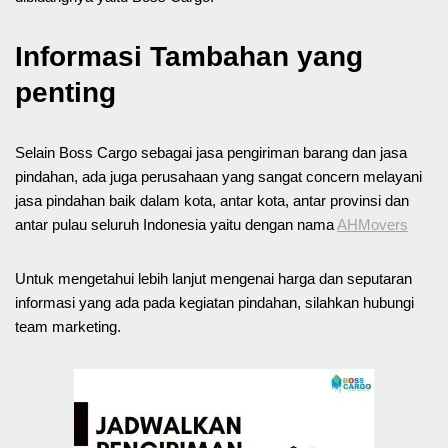
Informasi Tambahan yang
penting
Selain Boss Cargo sebagai jasa pengiriman barang dan jasa
pindahan, ada juga perusahaan yang sangat concern melayani
jasa pindahan baik dalam kota, antar kota, antar provinsi dan
antar pulau seluruh Indonesia yaitu dengan nama
AHMovers
Untuk mengetahui lebih lanjut mengenai harga dan seputaran
informasi yang ada pada kegiatan pindahan, silahkan hubungi
team marketing.