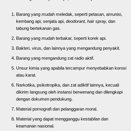
Barang yang mudah meledak, seperti petasan, amunisi,
kembang api, senjata api,
deodorant, hair spray,
dan
tabung bertekanan gas.
Barang yang mudah terbakar, seperti korek api.
Bakteri, virus, dan lainnya yang mengandung penyakit.
Barang yang mengandung zat radio aktif.
Unsur kimia yang apabila tercampur menyebabkan korosi
atau karat.
Narkotika, psikotropika, dan zat adiktif lainnya, kecuali
dikirim langsung oleh instansi berwenang dan dilengkapi
dengan dokumen pendukung.
Material pornografi dan pelanggaran moral.
Material yang dapat mengganggu kestabilan dan
keamanan nasional.