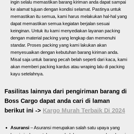
ingin selalu memastikan barang kiriman anda dapat sampai
ke alamat tujuan dengan kondisi selamat. Pastinya untuk
memastikan itu semua, kami harus melakukan hal-hal yang
dapat memastikan semua kegiatan berjalan sesuai
keinginan. Untuk itu kami menyediakan layanan packing
dengan material packing yang lengkap dan memenuhi
standar. Proses packing yang kami lakukan akan
menyesuaikan dengan kebutuhan barang kiriman anda.
Misal saja untuk barang pecah belah seperti dari kaca, kami
akan memberi packing kardus atau wraping lalu di packing
kayu setelahnya.
Fasilitas lainnya dari pengiriman barang di
Boss Cargo dapat anda cari di laman
berikut ini ->
Kargo Murah Terbaik Di 2024
Asuransi
– Asuransi merupakan salah satu upaya yang