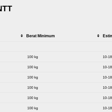
NTT
Berat Minimum
Esti
100 kg
10-18 
100 kg
10-18 
100 kg
10-18 
100 kg
10-18 
100 kg
10-18 
100 kg
10-18 