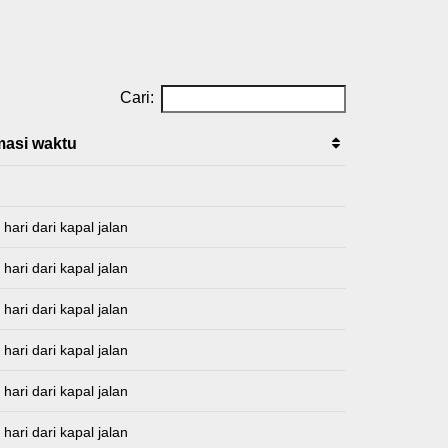
Cari:
masi waktu
hari dari kapal jalan
hari dari kapal jalan
hari dari kapal jalan
hari dari kapal jalan
hari dari kapal jalan
hari dari kapal jalan