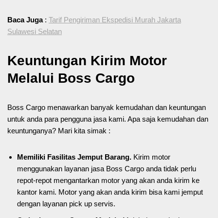
Baca Juga
:
Tarif Pengiriman Ekspedisi Murah Jakarta
Sulawesi Selatan
Keuntungan Kirim Motor
Melalui Boss Cargo
Boss Cargo menawarkan banyak kemudahan dan keuntungan
untuk anda para pengguna jasa kami. Apa saja kemudahan dan
keuntunganya? Mari kita simak :
Memiliki Fasilitas Jemput Barang.
Kirim motor
menggunakan layanan jasa Boss Cargo anda tidak perlu
repot-repot mengantarkan motor yang akan anda kirim ke
kantor kami. Motor yang akan anda kirim bisa kami jemput
dengan layanan pick up servis.