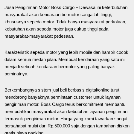
Jasa Pengiriman Motor Boss Cargo – Dewasa ini keterbutuhan
masyarakat akan kendaraan bermotor sangatlah tinggi,
khususnya sepeda motor. Tidak hanya masyarakat perkotaan,
kebutuhan akan sepeda motor juga cukup tinggi pada
masyarakat-masyarakat pedesaan.
Karakteristik sepeda motor yang lebih mobile dan hampir cocok
dalam semua medan jalan. Membuat kendaraan yang satu ini
menjadi sebuah kendaraan bermotor yang paling banyak
peminatnya.
Berkembangnya sistem jual beli berbasis digital/online turut
mendorong banyaknya permintaan customer untuk layanan
pengiriman motor. Boss Cargo terus berkomitment membantu
memudahkan masyarakat akan kebutuhan layanan pengiriman,
termasuk pengiriman motor. Harga yang kami tawarkan sangat
bersahabat mulai dari Rp.500.000 saja dengan tambahan diskon
gratis biaya packing.