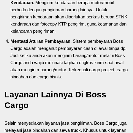
Kendaraan.
Mengirim kendaraan berupa motor/mobil
berbeda dengan pengiriman barang lainnya. Untuk
pengiriman kendaraan akan diperlukan berkas berupa STNK
kendaraan dan fotocopy KTP pengirim, guna keamanan dan
kelancaran pengiriman.
Mentaati Aturan Pembayaran.
Sistem pembayaran Boss
Cargo adalah menganut pembayaran cash di awal tanpa dp.
Jadi ketika anda akan mengirim barang/motor melalui Boss
Cargo anda wajib melunasi tagihan ongkos kirim saat awal
akan mengirim barang/motor. Terkecuali cargo project, cargo
pindahan dan cargo bisnis.
Layanan Lainnya Di Boss
Cargo
Selain menyediakan layanan jasa pengiriman, Boss Cargo juga
melayani jasa pindahan dan sewa truck. Khusus untuk layanan