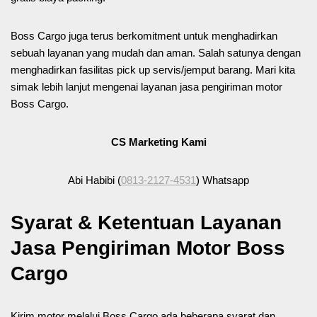
Boss Cargo juga terus berkomitment untuk menghadirkan
sebuah layanan yang mudah dan aman. Salah satunya dengan
menghadirkan fasilitas pick up servis/jemput barang. Mari kita
simak lebih lanjut mengenai layanan jasa pengiriman motor
Boss Cargo.
CS Marketing Kami
Abi Habibi (
0813-2127-4531
) Whatsapp
Syarat & Ketentuan Layanan
Jasa Pengiriman Motor Boss
Cargo
Kirim motor melalui Boss Cargo ada beberapa syarat dan