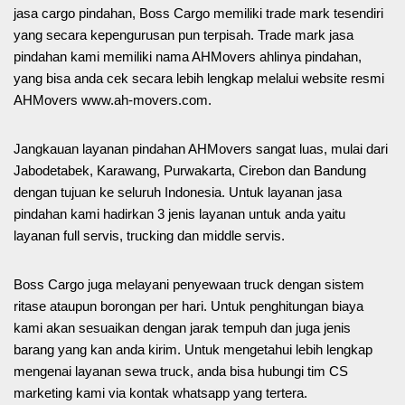
jasa cargo pindahan, Boss Cargo memiliki trade mark tesendiri
yang secara kepengurusan pun terpisah. Trade mark jasa
pindahan kami memiliki nama AHMovers ahlinya pindahan,
yang bisa anda cek secara lebih lengkap melalui website resmi
AHMovers www.ah-movers.com.
Jangkauan layanan pindahan AHMovers sangat luas, mulai dari
Jabodetabek, Karawang, Purwakarta, Cirebon dan Bandung
dengan tujuan ke seluruh Indonesia. Untuk layanan jasa
pindahan kami hadirkan 3 jenis layanan untuk anda yaitu
layanan full servis, trucking dan middle servis.
Boss Cargo juga melayani penyewaan truck dengan sistem
ritase ataupun borongan per hari. Untuk penghitungan biaya
kami akan sesuaikan dengan jarak tempuh dan juga jenis
barang yang kan anda kirim. Untuk mengetahui lebih lengkap
mengenai layanan sewa truck, anda bisa hubungi tim CS
marketing kami via kontak whatsapp yang tertera.