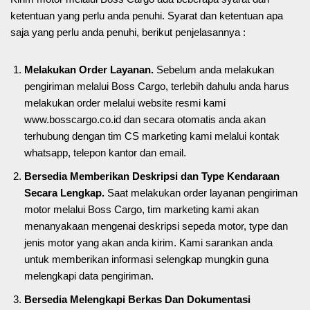
ketentuan yang perlu anda penuhi. Syarat dan ketentuan apa
saja yang perlu anda penuhi, berikut penjelasannya :
Melakukan Order Layanan.
Sebelum anda melakukan
pengiriman melalui Boss Cargo, terlebih dahulu anda harus
melakukan order melalui website resmi kami
www.bosscargo.co.id dan secara otomatis anda akan
terhubung dengan tim CS marketing kami melalui kontak
whatsapp, telepon kantor dan email.
Bersedia Memberikan Deskripsi dan Type Kendaraan
Secara Lengkap.
Saat melakukan order layanan pengiriman
motor melalui Boss Cargo, tim marketing kami akan
menanyakaan mengenai deskripsi sepeda motor, type dan
jenis motor yang akan anda kirim. Kami sarankan anda
untuk memberikan informasi selengkap mungkin guna
melengkapi data pengiriman.
Bersedia Melengkapi Berkas Dan Dokumentasi