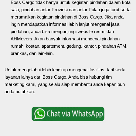
Boss Cargo tidak hanya untuk kegiatan pindahan dalam kota
saja, pindahan antar Provinsi dan antar Pulau juga turut serta
meramaikan kegiatan pindahan di Boss Cargo. Jika anda
ingin mendapatkan informasi lebih lanjut mengenai jasa
pindahan, anda bisa mengunjungi website resmi dari
AHMovers. Akan banyak informasi mengenai pindahan
rumah, kostan, apartement, gedung, kantor, pindahan ATM,
brankas, dan lain-lain.
Untuk mengetahui lebih lengkap mengenai fasilitas, tarif serta
layanan lainya dari Boss Cargo. Anda bisa hubungi tim
marketing kami, yang selalu siap membantu anda kapan pun
anda butuhkan.