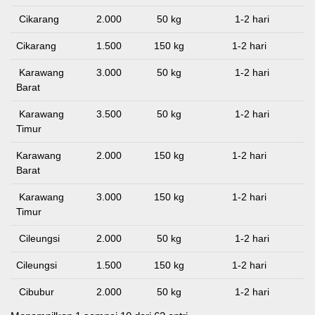
Cikarang
2.000
50 kg
1-2 hari
Cikarang
1.500
150 kg
1-2 hari
Karawang
3.000
50 kg
1-2 hari
Barat
Karawang
3.500
50 kg
1-2 hari
Timur
Karawang
2.000
150 kg
1-2 hari
Barat
Karawang
3.000
150 kg
1-2 hari
Timur
Cileungsi
2.000
50 kg
1-2 hari
Cileungsi
1.500
150 kg
1-2 hari
Cibubur
2.000
50 kg
1-2 hari