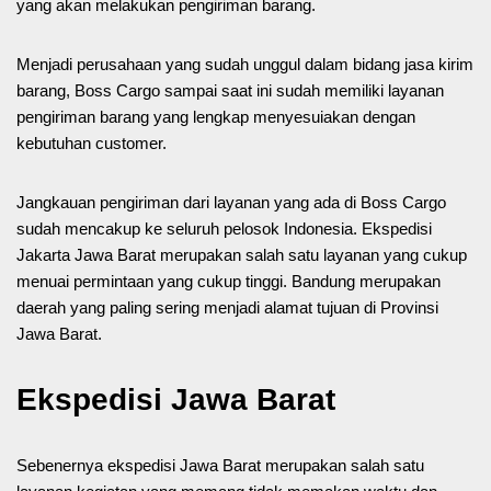
yang akan melakukan pengiriman barang.
Menjadi perusahaan yang sudah unggul dalam bidang jasa kirim
barang, Boss Cargo sampai saat ini sudah memiliki layanan
pengiriman barang yang lengkap menyesuiakan dengan
kebutuhan customer.
Jangkauan pengiriman dari layanan yang ada di Boss Cargo
sudah mencakup ke seluruh pelosok Indonesia. Ekspedisi
Jakarta Jawa Barat merupakan salah satu layanan yang cukup
menuai permintaan yang cukup tinggi. Bandung merupakan
daerah yang paling sering menjadi alamat tujuan di Provinsi
Jawa Barat.
Ekspedisi Jawa Barat
Sebenernya ekspedisi Jawa Barat merupakan salah satu