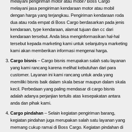
melayani pengiriman motor atau mobil? Boss Cargo
melayani jasa pengiriman kendaraan motor atau mobil
dengan harga yang terjangkau. Pengiriman kendaraan roda
dua atau roda empat di Boss Cargo berdasarkan pada jenis
kendaraan, type kendaraan, alamat tujuan dan cc dari
kendaraan tersebut. Anda bisa menginformasikan hal-hal
tersebut kepada marketing kami untuk selanjutnya marketing
kami akan memberikan informasi mengenai harga.
Cargo bisnis
– Cargo bisnis merupakan salah satu layanan
yang kami rancang karena melihat kebutuhan dari para
customer. Layanan ini kami rancang untuk anda yang
memiliki bisnis baik dalam skala besar maupun dalam skala
kecil. Perbedaan yang paling mendasar di cargo bisnis
adalah adanya perjanjian tertulis atas kesepakatan antara
anda dan pihak kami.
Cargo pindahan
– Selain kegiatan pengiriman barang,
kegiatan pindahan juga merupakan salah satu layanan yang
memang cukup ramai di Boss Cargo. Kegiatan pindahan di