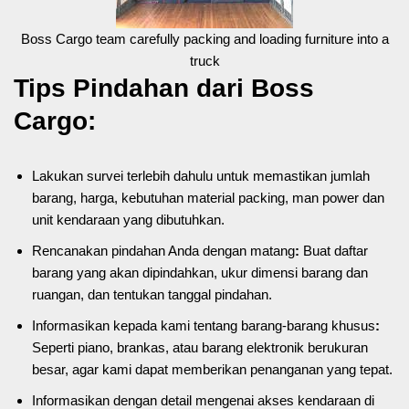
Boss Cargo team carefully packing and loading furniture into a
truck
Tips Pindahan dari Boss
Cargo:
Lakukan survei terlebih dahulu untuk memastikan jumlah
barang, harga, kebutuhan material packing, man power dan
unit kendaraan yang dibutuhkan.
Rencanakan pindahan Anda dengan matang
:
Buat daftar
barang yang akan dipindahkan, ukur dimensi barang dan
ruangan, dan tentukan tanggal pindahan.
Informasikan kepada kami tentang barang-barang khusus
:
Seperti piano, brankas, atau barang elektronik berukuran
besar, agar kami dapat memberikan penanganan yang tepat.
Informasikan dengan detail mengenai akses kendaraan di