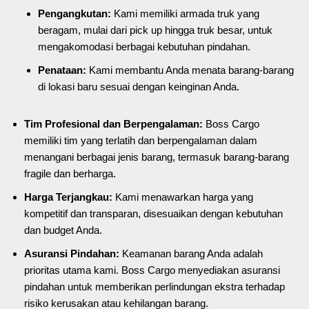
Pengangkutan:
Kami memiliki armada truk yang
beragam, mulai dari pick up hingga truk besar, untuk
mengakomodasi berbagai kebutuhan pindahan.
Penataan:
Kami membantu Anda menata barang-barang
di lokasi baru sesuai dengan keinginan Anda.
Tim Profesional dan Berpengalaman:
Boss Cargo
memiliki tim yang terlatih dan berpengalaman dalam
menangani berbagai jenis barang, termasuk barang-barang
fragile dan berharga.
Harga Terjangkau:
Kami menawarkan harga yang
kompetitif dan transparan, disesuaikan dengan kebutuhan
dan budget Anda.
Asuransi Pindahan:
Keamanan barang Anda adalah
prioritas utama kami. Boss Cargo menyediakan asuransi
pindahan untuk memberikan perlindungan ekstra terhadap
risiko kerusakan atau kehilangan barang.