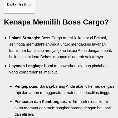
Daftar Isi
[
hide
]
Kenapa Memilih Boss Cargo?
Lokasi Strategis:
Boss Cargo memiliki kantor di Bekasi,
sehingga memudahkan Anda untuk mengakses layanan
kami. Tim kami siap menjangkau lokasi Anda dengan cepat,
baik di pusat kota Bekasi maupun di daerah sekitarnya.
Layanan Lengkap:
Kami menawarkan layanan pindahan
yang komprehensif, meliputi:
Pengepakan:
Barang-barang Anda akan dikemas dengan
rapi dan aman menggunakan material berkualitas tinggi.
Pemuatan dan Pembongkaran:
Tim profesional kami
akan memuat dan membongkar barang dengan hati-hati
dan efisien.