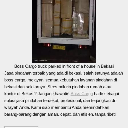
Boss Cargo truck parked in front of a house in Bekasi
Jasa pindahan terbaik yang ada di bekasi, salah satunya adalah
boss cargo, melayani semua kebutuhan layanan pindahan di
bekasi dan sekitarnya. Stres mikirin pindahan rumah atau
kantor di Bekasi? Jangan khawatir!
Boss Cargo
hadir sebagai
solusi jasa pindahan terdekat, profesional, dan terjangkau di
wilayah Anda. Kami siap membantu Anda memindahkan
barang-barang dengan aman, cepat, dan efisien, tanpa ribet!