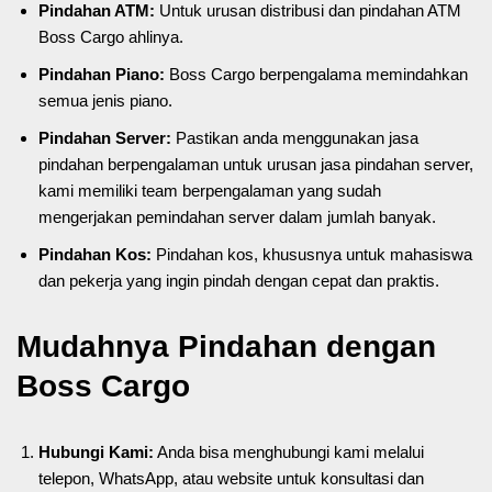
Pindahan ATM:
Untuk urusan distribusi dan pindahan ATM
Boss Cargo ahlinya.
Pindahan Piano:
Boss Cargo berpengalama memindahkan
semua jenis piano.
Pindahan Server:
Pastikan anda menggunakan jasa
pindahan berpengalaman untuk urusan jasa pindahan server,
kami memiliki team berpengalaman yang sudah
mengerjakan pemindahan server dalam jumlah banyak.
Pindahan Kos:
Pindahan kos, khususnya untuk mahasiswa
dan pekerja yang ingin pindah dengan cepat dan praktis.
Mudahnya Pindahan dengan
Boss Cargo
Hubungi Kami:
Anda bisa menghubungi kami melalui
telepon, WhatsApp, atau website untuk konsultasi dan