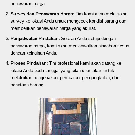
penawaran harga.
Survey dan Penawaran Harga:
Tim kami akan melakukan
survey ke lokasi Anda untuk mengecek kondisi barang dan
memberikan penawaran harga yang akurat.
Penjadwalan Pindahan:
Setelah Anda setuju dengan
penawaran harga, kami akan menjadwalkan pindahan sesuai
dengan keinginan Anda.
Proses Pindahan:
Tim profesional kami akan datang ke
lokasi Anda pada tanggal yang telah ditentukan untuk
melakukan pengepakan, pemuatan, pengangkutan, dan
penataan barang.