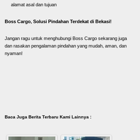
alamat asal dan tujuan
Boss Cargo, Solusi Pindahan Terdekat di Bekasi!
Jangan ragu untuk menghubungi Boss Cargo sekarang juga
dan rasakan pengalaman pindahan yang mudah, aman, dan
nyaman!
Baca Juga Berita Terbaru Kami Lainnya :