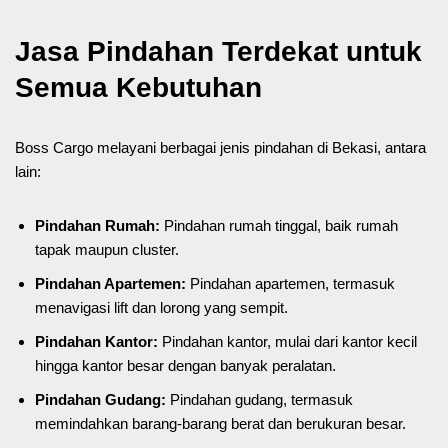
Jasa Pindahan Terdekat untuk
Semua Kebutuhan
Boss Cargo melayani berbagai jenis pindahan di Bekasi, antara
lain:
Pindahan Rumah:
Pindahan rumah tinggal, baik rumah
tapak maupun cluster.
Pindahan Apartemen:
Pindahan apartemen, termasuk
menavigasi lift dan lorong yang sempit.
Pindahan Kantor:
Pindahan kantor, mulai dari kantor kecil
hingga kantor besar dengan banyak peralatan.
Pindahan Gudang:
Pindahan gudang, termasuk
memindahkan barang-barang berat dan berukuran besar.