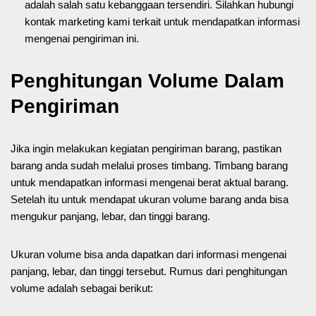
adalah salah satu kebanggaan tersendiri. Silahkan hubungi
kontak marketing kami terkait untuk mendapatkan informasi
mengenai pengiriman ini.
Penghitungan Volume Dalam
Pengiriman
Jika ingin melakukan kegiatan pengiriman barang, pastikan
barang anda sudah melalui proses timbang. Timbang barang
untuk mendapatkan informasi mengenai berat aktual barang.
Setelah itu untuk mendapat ukuran volume barang anda bisa
mengukur panjang, lebar, dan tinggi barang.
Ukuran volume bisa anda dapatkan dari informasi mengenai
panjang, lebar, dan tinggi tersebut. Rumus dari penghitungan
volume adalah sebagai berikut: