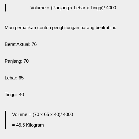
Volume = (Panjang x Lebar x Tinggi)/ 4000
Mari perhatikan contoh penghitungan barang berikut ini:
Berat Aktual: 76
Panjang: 70
Lebar: 65
Tinggi: 40
Volume = (70 x 65 x 40)/ 4000
= 45.5 Kilogram