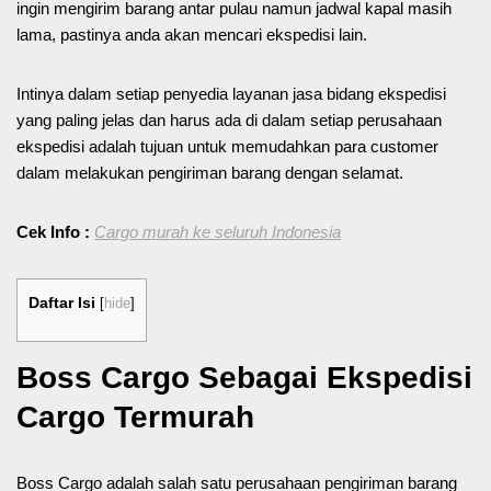
ingin mengirim barang antar pulau namun jadwal kapal masih
lama, pastinya anda akan mencari ekspedisi lain.
Intinya dalam setiap penyedia layanan jasa bidang ekspedisi
yang paling jelas dan harus ada di dalam setiap perusahaan
ekspedisi adalah tujuan untuk memudahkan para customer
dalam melakukan pengiriman barang dengan selamat.
Cek Info :
Cargo murah ke seluruh Indonesia
Daftar Isi
[
hide
]
Boss Cargo Sebagai Ekspedisi
Cargo Termurah
Boss Cargo adalah salah satu perusahaan pengiriman barang