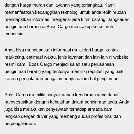
dengan harga murah dan layanan yang terjangkau. Kami
memanfaatkan kecanggihan teknologi untuk anda lebih mudah
mendapatkan informasi mengenai jasa kirim barang. Jangkauan
pengiriman barang di Boss Cargo mencakup ke seluruh
Indonesia.
Anda bisa mendapatkan informasi mulai dari harga, kontak
marketing, estimasi waktu, jenis layanan dan lain-lain di website
resmi kami. Boss Cargo menjadi salah satu perusahaan
pengiriman barang yang tentunya memiliki reputasi yang baik
karena pengalaman-pengalamannya dalam hal pengiriman.
Boss Cargo memiliki banyak varian kendaraan yang dapat
menyesuaikan dengan kebutuhan dalam pengiriman anda. Anda
juga bisa melakukan penyewaan terhadap armada kami
lengkap dengan driver yang memang sudah profesional dan
berpengalaman.