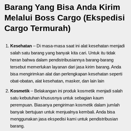
Barang Yang Bisa Anda Kirim
Melalui Boss Cargo (Ekspedisi
Cargo Termurah)
Kesehatan
– Di masa-masa saat ini alat kesehatan menjadi
salah satu barang yang banyak kita cari. Untuk itu tidak
heran bahwa dalam pendistribusiannya barang-barang
tersebut memerlukan layanan dari jasa kirim barang. Anda
bisa mengirimkan alat dan perlengkapan kesehatan seperti
obat-obatan, alat kesehatan, masker, dan lain lain
Kosmetik
– Belakangan ini produk kosmetik menjadi salah
satu kebutuhan khususnya untuk sebagian kaum
perempuan. Biasanya pengiriman kosmetik dalam jumlah
banyak bertujuan untuk menjualnya kembali. Anda bisa
menggunakan jasa ekspedisi kami untuk pendistribusian
barang.