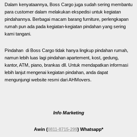
Dalam kenyataannya, Boss Cargo juga sudah sering membantu
para customer dalam melakukan ekspedisi untuk kegiatan
pindahannya. Berbagai macam barang furniture, perlengkapan
rumah pun ada pada kegiatan-kegiatan pindahan yang sering
kami tangani.
Pindahan di Boss Cargo tidak hanya lingkup pindahan rumah,
namun lebih luas lagi pindahan apartement, kost, gedung,
kantor, ATM, piano, brankas dll. Untuk mendapatkan informasi
lebih lanjut mengenai kegiatan pindahan, anda dapat
mengunjungi website resmi dari AHMovers.
Info Marketing
Awin (
0811-8715-299
) Whatsapp*