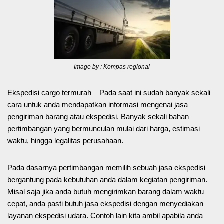
Image by : Kompas regional
Ekspedisi cargo termurah – Pada saat ini sudah banyak sekali
cara untuk anda mendapatkan informasi mengenai jasa
pengiriman barang atau ekspedisi. Banyak sekali bahan
pertimbangan yang bermunculan mulai dari harga, estimasi
waktu, hingga legalitas perusahaan.
Pada dasarnya pertimbangan memilih sebuah jasa ekspedisi
bergantung pada kebutuhan anda dalam kegiatan pengiriman.
Misal saja jika anda butuh mengirimkan barang dalam waktu
cepat, anda pasti butuh jasa ekspedisi dengan menyediakan
layanan ekspedisi udara. Contoh lain kita ambil apabila anda