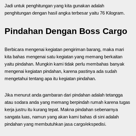
Jadi untuk penghitungan yang kita gunakan adalah
penghitungan dengan hasil angka terbesar yaitu 76 Kilogram.
Pindahan Dengan Boss Cargo
Berbicara mengenai kegiatan pengiriman barang, maka mari
kita bahas mengenai satu kegiatan yang memang berkaitan
yaitu pindahan. Mungkin kami tidak perlu membahas banyak
mengenai kegiatan pindahan, karena pastinya ada sudah
mengetahui tentang apa itu kegiatan pindahan.
Jika menurut anda gambaran dari pindahan adalah tetangga
atau sodara anda yang memang berpindah rumah karena tugas
kerja justru itu kurang tepat. Makna pindahan sebenarnya
sangata luas, namun yang akan kami bahas di sini adalah
pindahan yang membutuhkan jasa cargo/ekspedisi.