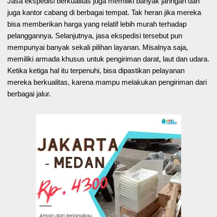
Jasa ekspedisi berkualitas juga memiliki banyak jaringan dan
juga kantor cabang di berbagai tempat. Tak heran jika mereka
bisa memberikan harga yang relatif lebih murah terhadap
pelanggannya. Selanjutnya, jasa ekspedisi tersebut pun
mempunyai banyak sekali pilihan layanan. Misalnya saja,
memiliki armada khusus untuk pengiriman darat, laut dan udara.
Ketika ketiga hal itu terpenuhi, bisa dipastikan pelayanan
mereka berkualitas, karena mampu melakukan pengiriman dari
berbagai jalur.