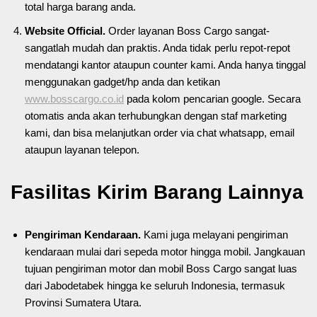
total harga barang anda.
Website Official.
Order layanan Boss Cargo sangat-
sangatlah mudah dan praktis. Anda tidak perlu repot-repot
mendatangi kantor ataupun counter kami. Anda hanya tinggal
menggunakan gadget/hp anda dan ketikan
www.bosscargo.co.id
pada kolom pencarian google. Secara
otomatis anda akan terhubungkan dengan staf marketing
kami, dan bisa melanjutkan order via chat whatsapp, email
ataupun layanan telepon.
Fasilitas Kirim Barang Lainnya
Pengiriman Kendaraan.
Kami juga melayani pengiriman
kendaraan mulai dari sepeda motor hingga mobil. Jangkauan
tujuan pengiriman motor dan mobil Boss Cargo sangat luas
dari Jabodetabek hingga ke seluruh Indonesia, termasuk
Provinsi Sumatera Utara.