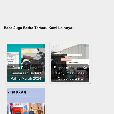
Baca Juga Berita Terbaru Kami Lainnya :
Jasa Pengiriman
Ekspedisi Jakarta Ke
Kendaraan Bertarif
Banyumas? Boss
Paling Murah 2024
Cargo juaranya