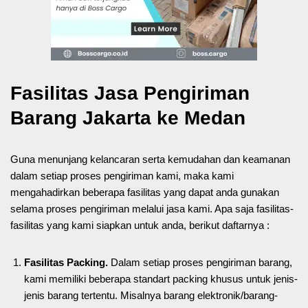
Fasilitas Jasa Pengiriman
Barang Jakarta ke Medan
Guna menunjang kelancaran serta kemudahan dan keamanan
dalam setiap proses pengiriman kami, maka kami
mengahadirkan beberapa fasilitas yang dapat anda gunakan
selama proses pengiriman melalui jasa kami. Apa saja fasilitas-
fasilitas yang kami siapkan untuk anda, berikut daftarnya :
Fasilitas Packing.
Dalam setiap proses pengiriman barang,
kami memiliki beberapa standart packing khusus untuk jenis-
jenis barang tertentu. Misalnya barang elektronik/barang-