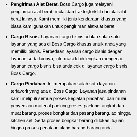
Pengiriman Alat Berat.
Boss Cargo juga melayani
pengiriman alat berat, mulai dari traktor,forklift dan alat-alat
berat lainnya. Kami memiliki jenis kendaraan khusus yang
biasa kami gunakan untuk pengiriman alat-alat berat.
Cargo Bisnis.
Layanan cargo bisnis adalah salah satu
layanan yang ada di Boss Cargo khusus untuk anda yang
memiliki bisnis. Perbedaan layanan cargo bisnis dengan
layanan serta lainnya, informasi lebih lengkap mengenai
layanan cargo bisnis bisa anda cek di layanan cargo bisnis
Boss Cargo.
Cargo Pindahan.
Ini merupakan salah satu layanan
terfavorit yang ada di Boss Cargo. Layanan jasa pindahan
kami meliputi semua proses kegiatan pindahan, dari mulai
penyediaan material packing,proses packing, angkat dan
muat barang, proses bongkar dan pasang barang, ac hingga
kitchen set. Serta proses bongkar barang di lokasi tujuan
hingga proses penataan ulang barang-barang anda.