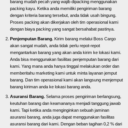
barang mudah pecah yang wajib dipacking menggunakan
packing kayu. Ketika anda memiliki pengiriman barang
dengan kriteria barang tersebut, anda tidak usah bingung.
Proses packing akan dikerjakan oleh tim operasional kami
dengan biaya packing yang sangat bersahabat pastinya.
Penjemputan Barang.
Kirim barang melalui Boss Cargo
akan sangat mudah, anda tidak perlu repot-repot
mengantarkan barang yang akan anda kirim ke lokasi kami.
Anda bisa menggunakan fasilitas penjemputan barang dari
kami. Yang mana anda hanya tinggal melakukan order dan
memberitahu marketing kami untuk minta layanan jemput
barang. Dan tim operasional kami akan langsung menjemput
barang kiriman anda ke lokasi barang anda.
Asuransi Barang.
Selama proses pengiriman berlangsung,
keutuhan barang dan keamananya menjadi tanggung jawab
kami. Tapi ketika anda menginginkan sebuah jaminan
asuransi barang, anda juga dapat menggunakan fasilitas
asuransi barang dari kami. Dengan beban tagihan 0,2 % dari