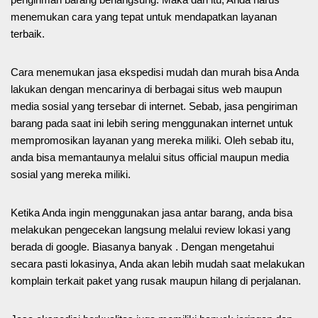
menemukan cara yang tepat untuk mendapatkan layanan
terbaik.
Cara menemukan jasa ekspedisi mudah dan murah bisa Anda
lakukan dengan mencarinya di berbagai situs web maupun
media sosial yang tersebar di internet. Sebab, jasa pengiriman
barang pada saat ini lebih sering menggunakan internet untuk
mempromosikan layanan yang mereka miliki. Oleh sebab itu,
anda bisa memantaunya melalui situs official maupun media
sosial yang mereka miliki.
Ketika Anda ingin menggunakan jasa antar barang, anda bisa
melakukan pengecekan langsung melalui review lokasi yang
berada di google. Biasanya banyak . Dengan mengetahui
secara pasti lokasinya, Anda akan lebih mudah saat melakukan
komplain terkait paket yang rusak maupun hilang di perjalanan.