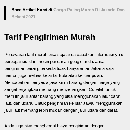
Baca Artikel Kami di
Cargo Paling Murah Di Jakarta Dan
Bekasi 2021
Tarif Pengiriman Murah
Penawaran tarif murah bisa saja anda dapatkan informasinya di
berbagai sisi dari mesin pencarian google anda. Jasa
pengiriman barang tersedia tidak hanya antar Jakarta saja
namun juga meluas ke antar kota atau ke luar pulau.
Mendapatkan penyedia jasa kirim barang dengan harga yang
sangat terjangkau memang menyenangkan. Cobalah untuk
memilih jalur antar barang yang bisa menggunakan jalur darat,
laut, dan udara. Untuk pengiriman ke luar Jawa, menggunakan
jalur laut memang lebih mudah dengan jalur udara dan darat.
Anda juga bisa menghemat biaya pengiriman dengan