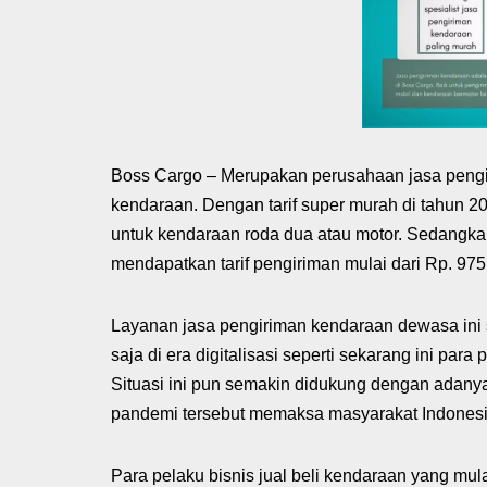
Boss Cargo – Merupakan perusahaan jasa pengir
kendaraan. Dengan tarif super murah di tahun 20
untuk kendaraan roda dua atau motor. Sedangka
mendapatkan tarif pengiriman mulai dari Rp. 975.
Layanan jasa pengiriman kendaraan dewasa ini 
saja di era digitalisasi seperti sekarang ini para
Situasi ini pun semakin didukung dengan adany
pandemi tersebut memaksa masyarakat Indonesia
Para pelaku bisnis jual beli kendaraan yang mula