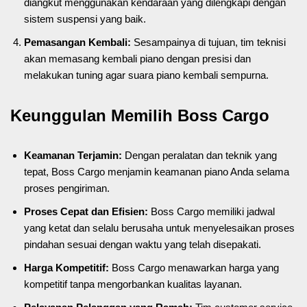
diangkut menggunakan kendaraan yang dilengkapi dengan
sistem suspensi yang baik.
Pemasangan Kembali:
Sesampainya di tujuan, tim teknisi
akan memasang kembali piano dengan presisi dan
melakukan tuning agar suara piano kembali sempurna.
Keunggulan Memilih Boss Cargo
Keamanan Terjamin:
Dengan peralatan dan teknik yang
tepat, Boss Cargo menjamin keamanan piano Anda selama
proses pengiriman.
Proses Cepat dan Efisien:
Boss Cargo memiliki jadwal
yang ketat dan selalu berusaha untuk menyelesaikan proses
pindahan sesuai dengan waktu yang telah disepakati.
Harga Kompetitif:
Boss Cargo menawarkan harga yang
kompetitif tanpa mengorbankan kualitas layanan.