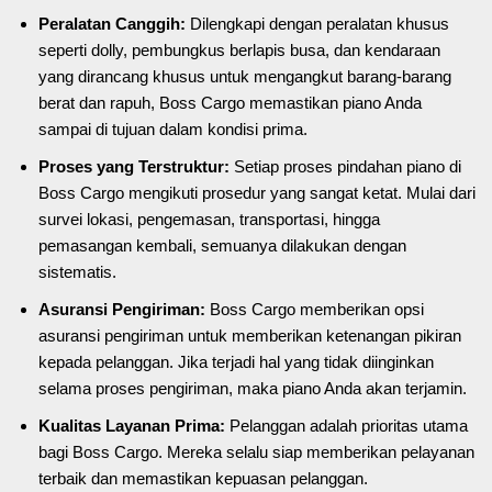
Peralatan Canggih:
Dilengkapi dengan peralatan khusus
seperti dolly, pembungkus berlapis busa, dan kendaraan
yang dirancang khusus untuk mengangkut barang-barang
berat dan rapuh, Boss Cargo memastikan piano Anda
sampai di tujuan dalam kondisi prima.
Proses yang Terstruktur:
Setiap proses pindahan piano di
Boss Cargo mengikuti prosedur yang sangat ketat. Mulai dari
survei lokasi, pengemasan, transportasi, hingga
pemasangan kembali, semuanya dilakukan dengan
sistematis.
Asuransi Pengiriman:
Boss Cargo memberikan opsi
asuransi pengiriman untuk memberikan ketenangan pikiran
kepada pelanggan. Jika terjadi hal yang tidak diinginkan
selama proses pengiriman, maka piano Anda akan terjamin.
Kualitas Layanan Prima:
Pelanggan adalah prioritas utama
bagi Boss Cargo. Mereka selalu siap memberikan pelayanan
terbaik dan memastikan kepuasan pelanggan.