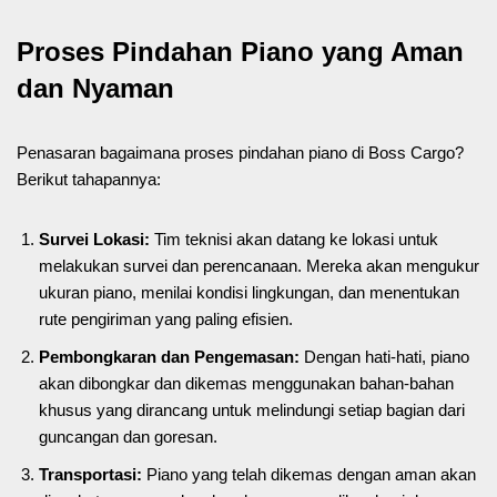
Proses Pindahan Piano yang Aman
dan Nyaman
Penasaran bagaimana proses pindahan piano di Boss Cargo?
Berikut tahapannya:
Survei Lokasi:
Tim teknisi akan datang ke lokasi untuk
melakukan survei dan perencanaan. Mereka akan mengukur
ukuran piano, menilai kondisi lingkungan, dan menentukan
rute pengiriman yang paling efisien.
Pembongkaran dan Pengemasan:
Dengan hati-hati, piano
akan dibongkar dan dikemas menggunakan bahan-bahan
khusus yang dirancang untuk melindungi setiap bagian dari
guncangan dan goresan.
Transportasi:
Piano yang telah dikemas dengan aman akan