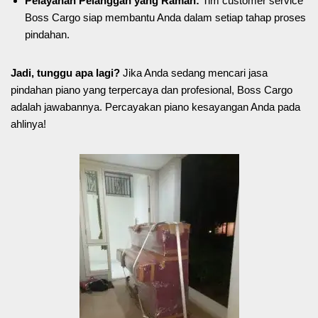
Pelayanan Pelanggan yang Ramah:
Tim customer service
Boss Cargo siap membantu Anda dalam setiap tahap proses
pindahan.
Jadi, tunggu apa lagi?
Jika Anda sedang mencari jasa
pindahan piano yang terpercaya dan profesional, Boss Cargo
adalah jawabannya. Percayakan piano kesayangan Anda pada
ahlinya!