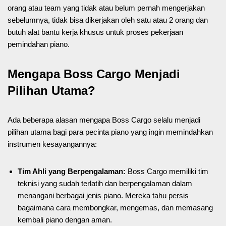
orang atau team yang tidak atau belum pernah mengerjakan
sebelumnya, tidak bisa dikerjakan oleh satu atau 2 orang dan
butuh alat bantu kerja khusus untuk proses pekerjaan
pemindahan piano.
Mengapa Boss Cargo Menjadi
Pilihan Utama?
Ada beberapa alasan mengapa Boss Cargo selalu menjadi
pilihan utama bagi para pecinta piano yang ingin memindahkan
instrumen kesayangannya:
Tim Ahli yang Berpengalaman:
Boss Cargo memiliki tim
teknisi yang sudah terlatih dan berpengalaman dalam
menangani berbagai jenis piano. Mereka tahu persis
bagaimana cara membongkar, mengemas, dan memasang
kembali piano dengan aman.