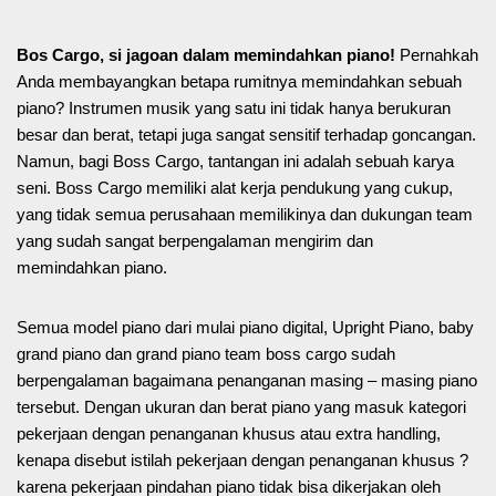
Bos Cargo, si jagoan dalam memindahkan piano!
Pernahkah
Anda membayangkan betapa rumitnya memindahkan sebuah
piano? Instrumen musik yang satu ini tidak hanya berukuran
besar dan berat, tetapi juga sangat sensitif terhadap goncangan.
Namun, bagi Boss Cargo, tantangan ini adalah sebuah karya
seni. Boss Cargo memiliki alat kerja pendukung yang cukup,
yang tidak semua perusahaan memilikinya dan dukungan team
yang sudah sangat berpengalaman mengirim dan
memindahkan piano.
Semua model piano dari mulai piano digital, Upright Piano, baby
grand piano dan grand piano team boss cargo sudah
berpengalaman bagaimana penanganan masing – masing piano
tersebut. Dengan ukuran dan berat piano yang masuk kategori
pekerjaan dengan penanganan khusus atau extra handling,
kenapa disebut istilah pekerjaan dengan penanganan khusus ?
karena pekerjaan pindahan piano tidak bisa dikerjakan oleh