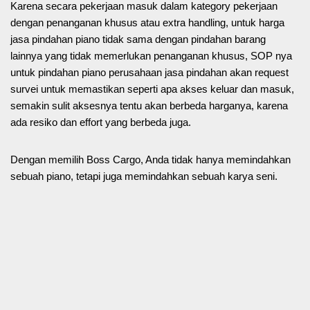
Karena secara pekerjaan masuk dalam kategory pekerjaan
dengan penanganan khusus atau extra handling, untuk harga
jasa pindahan piano tidak sama dengan pindahan barang
lainnya yang tidak memerlukan penanganan khusus, SOP nya
untuk pindahan piano perusahaan jasa pindahan akan request
survei untuk memastikan seperti apa akses keluar dan masuk,
semakin sulit aksesnya tentu akan berbeda harganya, karena
ada resiko dan effort yang berbeda juga.
Dengan memilih Boss Cargo, Anda tidak hanya memindahkan
sebuah piano, tetapi juga memindahkan sebuah karya seni.