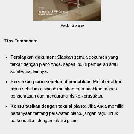
Packing piano
Tips Tambahan:
Persiapkan dokumen:
Siapkan semua dokumen yang
terkait dengan piano Anda, seperti bukti pembelian atau
surat-surat lainnya.
Bersihkan piano sebelum dipindahkan:
Membersihkan
piano sebelum dipindahkan akan memudahkan proses
pengemasan dan mengurangi risiko kerusakan.
Konsultasikan dengan teknisi piano:
Jika Anda memiliki
pertanyaan tentang perawatan piano, jangan ragu untuk
berkonsultasi dengan teknisi piano.