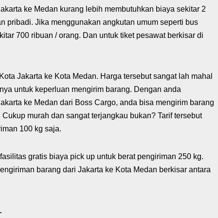
Jakarta ke Medan kurang lebih membutuhkan biaya sekitar 2
n pribadi. Jika menggunakan angkutan umum seperti bus
tar 700 ribuan / orang. Dan untuk tiket pesawat berkisar di
i Kota Jakarta ke Kota Medan. Harga tersebut sangat lah mahal
hanya untuk keperluan mengirim barang. Dengan anda
akarta ke Medan dari Boss Cargo, anda bisa mengirim barang
 Cukup murah dan sangat terjangkau bukan? Tarif tersebut
iman 100 kg saja.
asilitas gratis biaya pick up untuk berat pengiriman 250 kg.
engiriman barang dari Jakarta ke Kota Medan berkisar antara
.