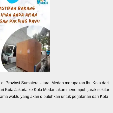
a di Provinsi Sumatera Utara. Medan merupakan Ibu Kota dari
 dari Kota Jakarta ke Kota Medan akan menempuh jarak sekitar
lama waktu yang akan dibutuhkan untuk perjalanan dari Kota