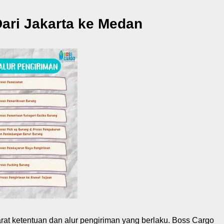
ari Jakarta ke Medan
arat ketentuan dan alur pengiriman yang berlaku. Boss Cargo