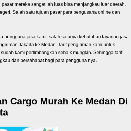
 pasar mereka sangat lah luas bisa menjangkau luar daerah,
negeri. Salah satu tujuan pasar para pengusaha online dan
a pengguna jasa kami, salah satunya kebutuhan layanan jasa
giriman Jakarta ke Medan. Tarif pengiriman kami untuk
 sudah kami pertimbangkan sebaik mungkin. Sehingga tarif
ngkau dan bersahabat bagi para pengguna nya.
man Cargo Murah Ke Medan Di
ta