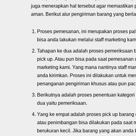
juga menerapkan hal tersebut agar memastikan p
aman. Berikut alur pengiriman barang yang berla
Proses pemesanan, ini merupakan proses pal
bisa anda lakukan melalui staff marketing ka
Tahapan ke dua adalah proses pemeriksaan ba
pick up. Atau pun bisa pada saat pemesanan
marketing kami. Yang mana nantinya staff ma
anda kirimkan. Proses ini dilakukan untuk m
penanganan pengiriman khusus atau pun pac
Berikutnya adalah proses penentuan kategori 
dua yaitu pemeriksaan.
Yang ke empat adalah proses pick up baran
atau penimbangan bisa dilakukan pada saat m
berukuran kecil. Jika barang yang akan anda