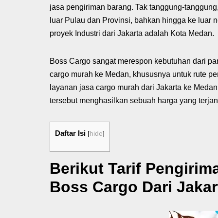
jasa pengiriman barang. Tak tanggung-tanggung,
luar Pulau dan Provinsi, bahkan hingga ke luar 
proyek Industri dari Jakarta adalah Kota Medan.
Boss Cargo sangat merespon kebutuhan dari par
cargo murah ke Medan, khususnya untuk rute pen
layanan jasa cargo murah dari Jakarta ke Medan
tersebut menghasilkan sebuah harga yang terja
Daftar Isi
[
hide
]
Berikut Tarif Pengiri
Boss Cargo Dari Jakar