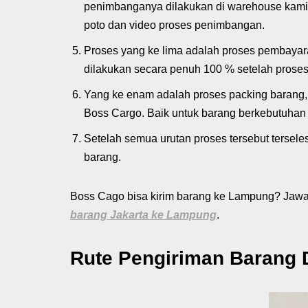
penimbanganya dilakukan di warehouse kami.
poto dan video proses penimbangan.
Proses yang ke lima adalah proses pembayar
dilakukan secara penuh 100 % setelah proses
Yang ke enam adalah proses packing barang, 
Boss Cargo. Baik untuk barang berkebutuhan p
Setelah semua urutan proses tersebut tersele
barang.
Boss Cago bisa kirim barang ke Lampung? Jawa
barang Jakarta ke Lampung
.
Rute Pengiriman Barang 