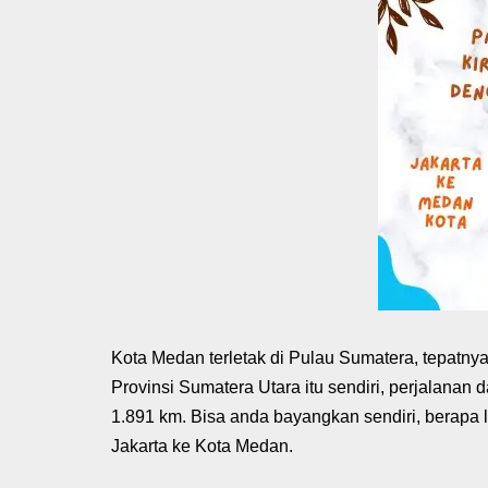
Kota Medan terletak di Pulau Sumatera, tepatny
Provinsi Sumatera Utara itu sendiri, perjalanan
1.891 km. Bisa anda bayangkan sendiri, berapa 
Jakarta ke Kota Medan.