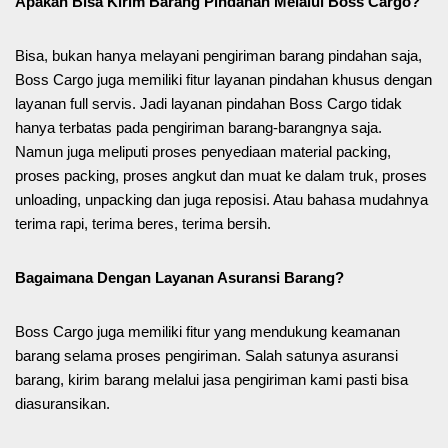
Apakah Bisa Kirim Barang Pindahan Melalui Boss Cargo?
Bisa, bukan hanya melayani pengiriman barang pindahan saja,
Boss Cargo juga memiliki fitur layanan pindahan khusus dengan
layanan full servis. Jadi layanan pindahan Boss Cargo tidak
hanya terbatas pada pengiriman barang-barangnya saja.
Namun juga meliputi proses penyediaan material packing,
proses packing, proses angkut dan muat ke dalam truk, proses
unloading, unpacking dan juga reposisi. Atau bahasa mudahnya
terima rapi, terima beres, terima bersih.
Bagaimana Dengan Layanan Asuransi Barang?
Boss Cargo juga memiliki fitur yang mendukung keamanan
barang selama proses pengiriman. Salah satunya asuransi
barang, kirim barang melalui jasa pengiriman kami pasti bisa
diasuransikan.