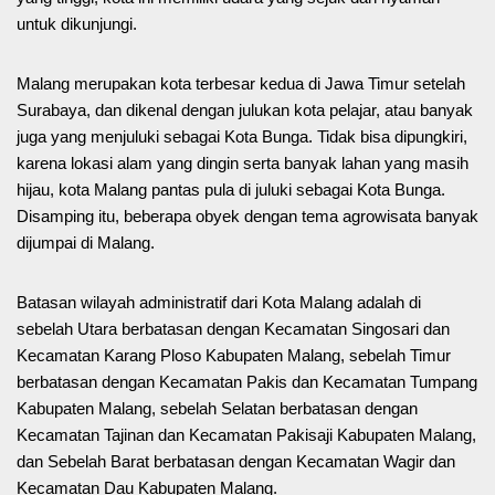
untuk dikunjungi.
Malang merupakan kota terbesar kedua di Jawa Timur setelah
Surabaya, dan dikenal dengan julukan kota pelajar, atau banyak
juga yang menjuluki sebagai Kota Bunga. Tidak bisa dipungkiri,
karena lokasi alam yang dingin serta banyak lahan yang masih
hijau, kota Malang pantas pula di juluki sebagai Kota Bunga.
Disamping itu, beberapa obyek dengan tema agrowisata banyak
dijumpai di Malang.
Batasan wilayah administratif dari Kota Malang adalah di
sebelah Utara berbatasan dengan Kecamatan Singosari dan
Kecamatan Karang Ploso Kabupaten Malang, sebelah Timur
berbatasan dengan Kecamatan Pakis dan Kecamatan Tumpang
Kabupaten Malang, sebelah Selatan berbatasan dengan
Kecamatan Tajinan dan Kecamatan Pakisaji Kabupaten Malang,
dan Sebelah Barat berbatasan dengan Kecamatan Wagir dan
Kecamatan Dau Kabupaten Malang.