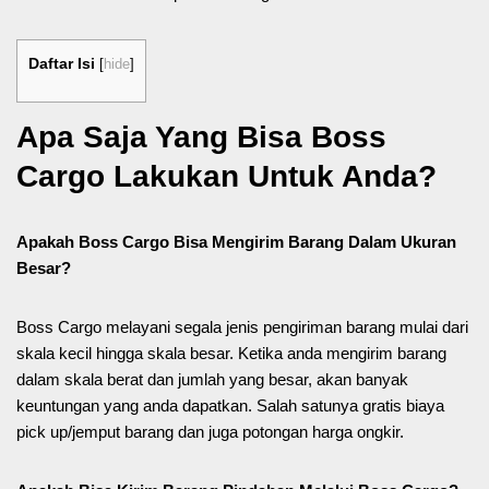
Daftar Isi
[
hide
]
Apa Saja Yang Bisa Boss
Cargo Lakukan Untuk Anda?
Apakah Boss Cargo Bisa Mengirim Barang Dalam Ukuran
Besar?
Boss Cargo melayani segala jenis pengiriman barang mulai dari
skala kecil hingga skala besar. Ketika anda mengirim barang
dalam skala berat dan jumlah yang besar, akan banyak
keuntungan yang anda dapatkan. Salah satunya gratis biaya
pick up/jemput barang dan juga potongan harga ongkir.