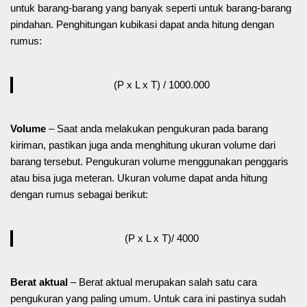
untuk barang-barang yang banyak seperti untuk barang-barang
pindahan. Penghitungan kubikasi dapat anda hitung dengan
rumus:
(P x L x T) / 1000.000
Volume
– Saat anda melakukan pengukuran pada barang
kiriman, pastikan juga anda menghitung ukuran volume dari
barang tersebut. Pengukuran volume menggunakan penggaris
atau bisa juga meteran. Ukuran volume dapat anda hitung
dengan rumus sebagai berikut:
(P x L x T)/ 4000
Berat aktual
– Berat aktual merupakan salah satu cara
pengukuran yang paling umum. Untuk cara ini pastinya sudah