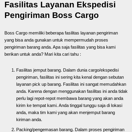
Fasilitas Layanan Ekspedisi
Pengiriman Boss Cargo
Boss Cargo memiliki beberapa fasilitas layanan pengiriman
yang bisa anda gunakan untuk mempermudah proses
pengiriman barang anda. Apa saja fasilitas yang bisa kami
berikan untuk anda? Mari kita cari tahu :
Fasilitas jemput barang. Dalam dunia cargo/ekspedisi
pengiriman, fasilitas ini sering kita kenal dengan sebutan
layanan pick up barang. Fasilitas ini sangat memudahkan
anda. Karena dengan menggunakan fasilitas ini anda tidak
perlu lagi repot-repot membawa barang yang akan anda
kirim ke tempat kami. Anda tinggal tunggu saja di lokasi
anda, maka tim kami yang akan menjemput barang
kiriman anda.
Packing/pengemasan barang. Dalam proses pengiriman