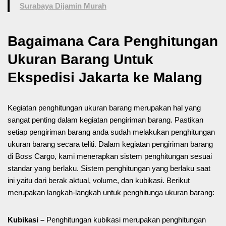
Surabaya Dijamin Murah
Bagaimana Cara Penghitungan
Ukuran Barang Untuk
Ekspedisi Jakarta ke Malang
Kegiatan penghitungan ukuran barang merupakan hal yang
sangat penting dalam kegiatan pengiriman barang. Pastikan
setiap pengiriman barang anda sudah melakukan penghitungan
ukuran barang secara teliti. Dalam kegiatan pengiriman barang
di Boss Cargo, kami menerapkan sistem penghitungan sesuai
standar yang berlaku. Sistem penghitungan yang berlaku saat
ini yaitu dari berak aktual, volume, dan kubikasi. Berikut
merupakan langkah-langkah untuk penghitunga ukuran barang:
Kubikasi –
Penghitungan kubikasi merupakan penghitungan