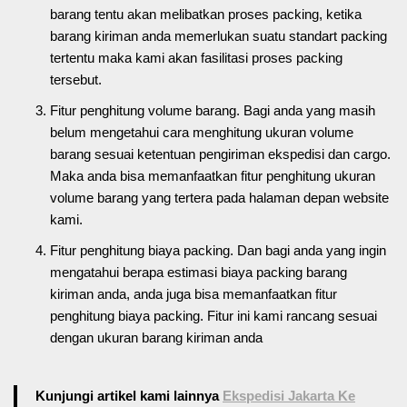
barang tentu akan melibatkan proses packing, ketika
barang kiriman anda memerlukan suatu standart packing
tertentu maka kami akan fasilitasi proses packing
tersebut.
Fitur penghitung volume barang. Bagi anda yang masih
belum mengetahui cara menghitung ukuran volume
barang sesuai ketentuan pengiriman ekspedisi dan cargo.
Maka anda bisa memanfaatkan fitur penghitung ukuran
volume barang yang tertera pada halaman depan website
kami.
Fitur penghitung biaya packing. Dan bagi anda yang ingin
mengatahui berapa estimasi biaya packing barang
kiriman anda, anda juga bisa memanfaatkan fitur
penghitung biaya packing. Fitur ini kami rancang sesuai
dengan ukuran barang kiriman anda
Kunjungi artikel kami lainnya
Ekspedisi Jakarta Ke