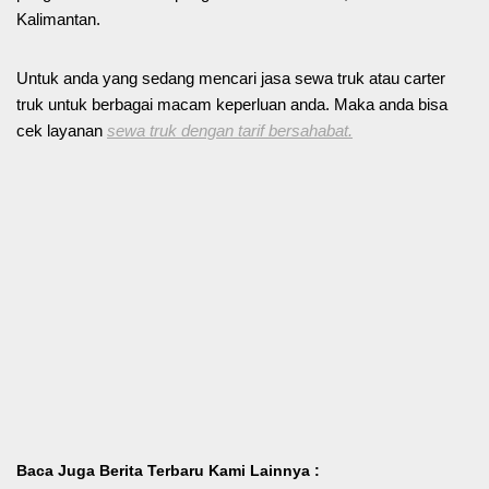
Kalimantan.
Untuk anda yang sedang mencari jasa sewa truk atau carter
truk untuk berbagai macam keperluan anda. Maka anda bisa
cek layanan
sewa truk dengan tarif bersahabat.
Baca Juga Berita Terbaru Kami Lainnya :