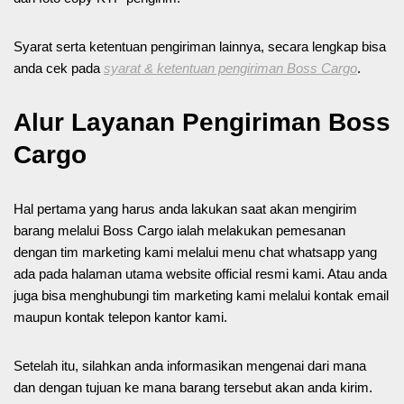
Syarat serta ketentuan pengiriman lainnya, secara lengkap bisa
anda cek pada
syarat & ketentuan pengiriman Boss Cargo
.
Alur Layanan Pengiriman Boss
Cargo
Hal pertama yang harus anda lakukan saat akan mengirim
barang melalui Boss Cargo ialah melakukan pemesanan
dengan tim marketing kami melalui menu chat whatsapp yang
ada pada halaman utama website official resmi kami. Atau anda
juga bisa menghubungi tim marketing kami melalui kontak email
maupun kontak telepon kantor kami.
Setelah itu, silahkan anda informasikan mengenai dari mana
dan dengan tujuan ke mana barang tersebut akan anda kirim.