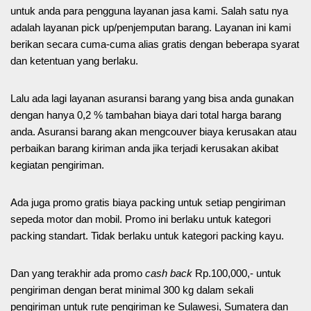
untuk anda para pengguna layanan jasa kami. Salah satu nya
adalah layanan pick up/penjemputan barang. Layanan ini kami
berikan secara cuma-cuma alias gratis dengan beberapa syarat
dan ketentuan yang berlaku.
Lalu ada lagi layanan asuransi barang yang bisa anda gunakan
dengan hanya 0,2 % tambahan biaya dari total harga barang
anda. Asuransi barang akan mengcouver biaya kerusakan atau
perbaikan barang kiriman anda jika terjadi kerusakan akibat
kegiatan pengiriman.
Ada juga promo gratis biaya packing untuk setiap pengiriman
sepeda motor dan mobil. Promo ini berlaku untuk kategori
packing standart. Tidak berlaku untuk kategori packing kayu.
Dan yang terakhir ada promo
cash back
Rp.100,000,- untuk
pengiriman dengan berat minimal 300 kg dalam sekali
pengiriman untuk rute pengiriman ke Sulawesi, Sumatera dan