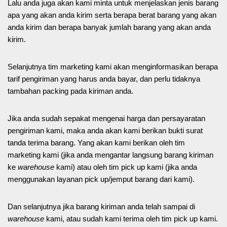
Lalu anda juga akan kami minta untuk menjelaskan jenis barang
apa yang akan anda kirim serta berapa berat barang yang akan
anda kirim dan berapa banyak jumlah barang yang akan anda
kirim.
Selanjutnya tim marketing kami akan menginformasikan berapa
tarif pengiriman yang harus anda bayar, dan perlu tidaknya
tambahan packing pada kiriman anda.
Jika anda sudah sepakat mengenai harga dan persayaratan
pengiriman kami, maka anda akan kami berikan bukti surat
tanda terima barang. Yang akan kami berikan oleh tim
marketing kami (jika anda mengantar langsung barang kiriman
ke
warehouse
kami) atau oleh tim pick up kami (jika anda
menggunakan layanan pick up/jemput barang dari kami).
Dan selanjutnya jika barang kiriman anda telah sampai di
warehouse
kami, atau sudah kami terima oleh tim pick up kami.