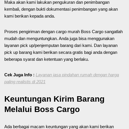
Maka akan kami lakukan pengukuran dan penimbangan
kembali, dengan bukti dokumentasi penimbangan yang akan
kami berikan kepada anda.
Proses pengiriman dengan cargo murah Boss Cargo sangatlah
mudah dan menguntungkan. Anda juga bisa menggunakan
layanan pick up/penjemputan barang dari kami. Dan layanan
pick up barang kami berikan secara gratis bagi anda dengan
beberapa syarat dan ketentuan yang berlaku.
Cek Juga Info :
Layanan jasa pindahan rumah dengan harga
paling realistis di 2021
Keuntungan Kirim Barang
Melalui Boss Cargo
Ada berbagai macam keuntungan yang akan kami berikan