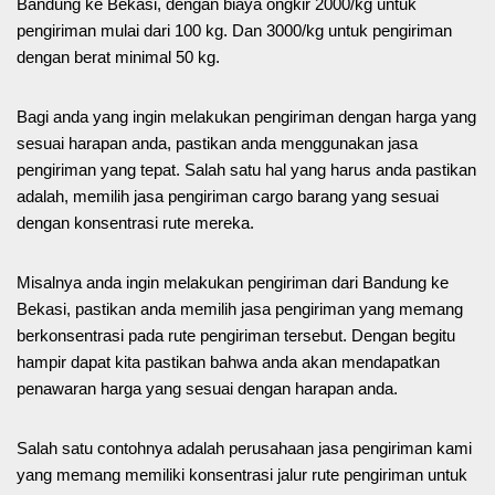
Bandung ke Bekasi, dengan biaya ongkir 2000/kg untuk
pengiriman mulai dari 100 kg. Dan 3000/kg untuk pengiriman
dengan berat minimal 50 kg.
Bagi anda yang ingin melakukan pengiriman dengan harga yang
sesuai harapan anda, pastikan anda menggunakan jasa
pengiriman yang tepat. Salah satu hal yang harus anda pastikan
adalah, memilih jasa pengiriman cargo barang yang sesuai
dengan konsentrasi rute mereka.
Misalnya anda ingin melakukan pengiriman dari Bandung ke
Bekasi, pastikan anda memilih jasa pengiriman yang memang
berkonsentrasi pada rute pengiriman tersebut. Dengan begitu
hampir dapat kita pastikan bahwa anda akan mendapatkan
penawaran harga yang sesuai dengan harapan anda.
Salah satu contohnya adalah perusahaan jasa pengiriman kami
yang memang memiliki konsentrasi jalur rute pengiriman untuk