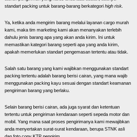
standart packing untuk barang-barang berkategori
high risk.
Ya, ketika anda mengirim barang melalui layanan cargo murah
kami, maka tim marketing kami akan menanyakan terlebih
dahulu jenis barang apa yang akan anda kirim. Ini untuk
memastikan kategori barang seperti apa yang anda kirim,
apakah memerlukan standart pengemasan tertentu atau tidak.
Salah satu barang yang kami wajibkan menggunakan standart
packing tertentu adalah barang berisi cairan, yang mana wajib
menggunakan packing kayu sesuai dengan standart keamanan
pengiriman barang yang berlaku.
Selain barang berisi cairan, ada juga syarat dan ketentuan
tertentu untuk pengiriman kendaraan seperti sepeda motor dan
mobil. Yang mana saat proses pengirimanya kami mewajibkan
anda menyertakan surat-surat kendaraan, berupa STNK asli
dan foto copy KTP pengirim.