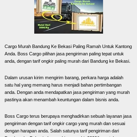
Cargo Murah Bandung Ke Bekasi Paling Ramah Untuk Kantong
Anda. Boss Cargo pilihan jasa pengiriman paling tepat untuk
anda, dengan tarif ongkir paling murah dari Bandung ke Bekasi.
Dalam urusan kirim mengirim barang, perkara harga adalah
satu hal yang memang harus menjadi bahan pertimbangan
anda. Dengan anda mendapatkan jasa pengiriman yang murah
pastinya akan menambah keuntungan dalam bisnis anda.
Boss Cargo terus berupaya menghadirkan sebuah layanan jasa
pengiriman dengan tarif ongkir cargo yang murah dan sesuai
dengan harapan anda. Salah satunya tarif pengiriman dari