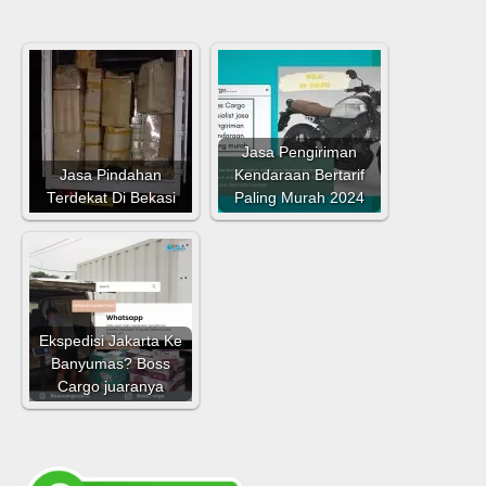
Jasa Pengiriman
Jasa Pindahan
Kendaraan Bertarif
Terdekat Di Bekasi
Paling Murah 2024
Ekspedisi Jakarta Ke
Banyumas? Boss
Cargo juaranya