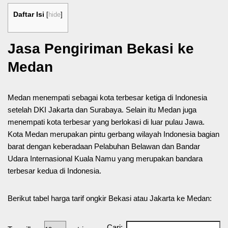
Daftar Isi
[
hide
]
Jasa Pengiriman Bekasi ke
Medan
Medan menempati sebagai kota terbesar ketiga di Indonesia
setelah DKI Jakarta dan Surabaya. Selain itu Medan juga
menempati kota terbesar yang berlokasi di luar pulau Jawa.
Kota Medan merupakan pintu gerbang wilayah Indonesia bagian
barat dengan keberadaan Pelabuhan Belawan dan Bandar
Udara Internasional Kuala Namu yang merupakan bandara
terbesar kedua di Indonesia.
Berikut tabel harga tarif ongkir Bekasi atau Jakarta ke Medan:
Cari: