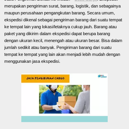
merupakan pengiriman surat, barang, logistik, dan sebagainya
maupun perusahaan pengangkutan barang. Secara umum,
ekspedisi dikenal sebagai pengiriman barang dari suatu tempat
ke tempat lain yang lokasi/letaknya cukup jauh. Barang atau
paket yang dikirim dalam ekspedisi dapat berupa barang
dengan ukuran kecil, menengah atau ukuran besar. Bisa dalam
jumlah sedikit atau banyak. Pengiriman barang dari suatu
tempat ke tempat yang lain akan menjadi lebih mudah dengan
menggunakan jasa ekspedisi.