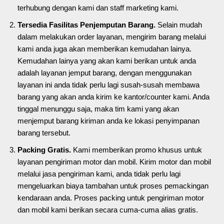
terhubung dengan kami dan staff marketing kami.
Tersedia Fasilitas Penjemputan Barang.
Selain mudah
dalam melakukan order layanan, mengirim barang melalui
kami anda juga akan memberikan kemudahan lainya.
Kemudahan lainya yang akan kami berikan untuk anda
adalah layanan jemput barang, dengan menggunakan
layanan ini anda tidak perlu lagi susah-susah membawa
barang yang akan anda kirim ke kantor/counter kami. Anda
tinggal menunggu saja, maka tim kami yang akan
menjemput barang kiriman anda ke lokasi penyimpanan
barang tersebut.
Packing Gratis.
Kami memberikan promo khusus untuk
layanan pengiriman motor dan mobil. Kirim motor dan mobil
melalui jasa pengiriman kami, anda tidak perlu lagi
mengeluarkan biaya tambahan untuk proses pemackingan
kendaraan anda. Proses packing untuk pengiriman motor
dan mobil kami berikan secara cuma-cuma alias gratis.