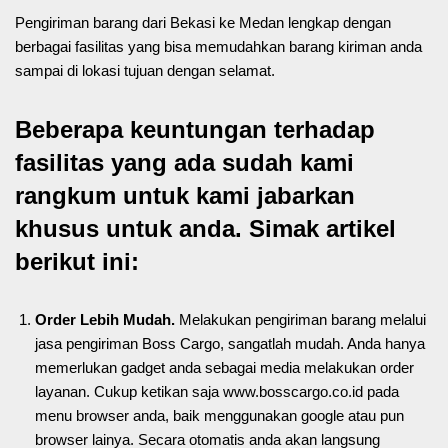
Pengiriman barang dari Bekasi ke Medan lengkap dengan
berbagai fasilitas yang bisa memudahkan barang kiriman anda
sampai di lokasi tujuan dengan selamat.
Beberapa keuntungan terhadap
fasilitas yang ada sudah kami
rangkum untuk kami jabarkan
khusus untuk anda. Simak artikel
berikut ini:
Order Lebih Mudah.
Melakukan pengiriman barang melalui
jasa pengiriman Boss Cargo, sangatlah mudah. Anda hanya
memerlukan gadget anda sebagai media melakukan order
layanan. Cukup ketikan saja www.bosscargo.co.id pada
menu browser anda, baik menggunakan google atau pun
browser lainya. Secara otomatis anda akan langsung