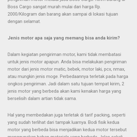
Boss Cargo sangat murah mulai dari harga Rp.
2000/Kilogram dan barang akan sampai di lokasi tujuan
dengan selamat.
Jenis motor apa saja yang memang bisa anda kirim?
Dalam kegiatan pengiriman motor, kami tidak membatasi
untuk jenis motor apapun. Anda bisa melakukan pengiriman
motor dari jenis motor matic, bebek, motor laki, pcx, nmax,
atau mungkin jenis moge. Perbedaannya terletak pada harga
ongkos pengiriman. Jadi dalam satu tujuan tempat kirim, 2
jenis motor yang berbeda akan kami kenakan harga yang
berselisih dalam artian tidak sama.
Hal yang membedakan juga terletak di tarif packing, seperti
yang sudah terlihat dari tampak luarnya. Bodi fisik kedua
motor yang berbeda bisa menjadikan kedua motor tersebut