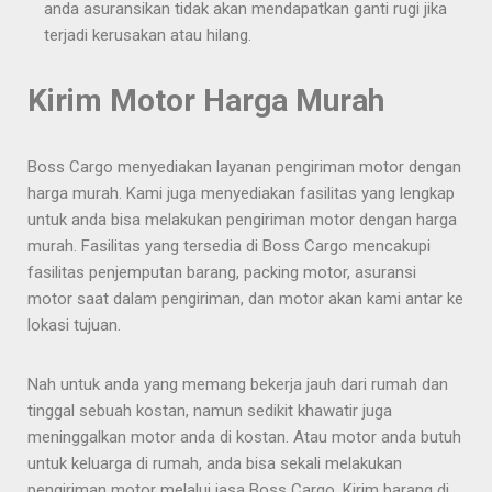
anda asuransikan tidak akan mendapatkan ganti rugi jika
terjadi kerusakan atau hilang.
Kirim Motor Harga Murah
Boss Cargo menyediakan layanan pengiriman motor dengan
harga murah. Kami juga menyediakan fasilitas yang lengkap
untuk anda bisa melakukan pengiriman motor dengan harga
murah. Fasilitas yang tersedia di Boss Cargo mencakupi
fasilitas penjemputan barang, packing motor, asuransi
motor saat dalam pengiriman, dan motor akan kami antar ke
lokasi tujuan.
Nah untuk anda yang memang bekerja jauh dari rumah dan
tinggal sebuah kostan, namun sedikit khawatir juga
meninggalkan motor anda di kostan. Atau motor anda butuh
untuk keluarga di rumah, anda bisa sekali melakukan
pengiriman motor melalui jasa Boss Cargo. Kirim barang di