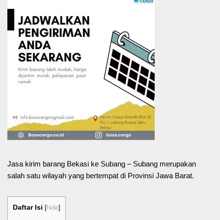
Jasa kirim barang Bekasi ke Subang – Subang merupakan
salah satu wilayah yang bertempat di Provinsi Jawa Barat.
Daftar Isi
[
hide
]