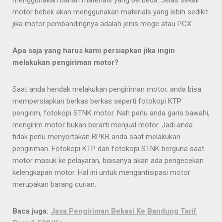
menggunakan bahan materials yang berbeda. Jelas sekali
motor bebek akan menggunakan materials yang lebih sedikit
jika motor pembandingnya adalah jenis moge atau PCX.
Apa saja yang harus kami persiapkan jika ingin
melakukan pengiriman motor?
Saat anda hendak melakukan pengiriman motor, anda bisa
mempersiapkan berkas berkas seperti fotokopi KTP
pengirim, fotokopi STNK motor. Nah perlu anda garis bawahi,
mengirim motor bukan berarti menjual motor. Jadi anda
tidak perlu menyertakan BPKB anda saat melakukan
pengiriman. Fotokopi KTP dan fotokopi STNK berguna saat
motor masuk ke pelayaran, biasanya akan ada pengecekan
kelengkapan motor. Hal ini untuk mengantisipasi motor
merupakan barang curian.
Baca juga:
Jasa Pengiriman Bekasi Ke Bandung Tarif