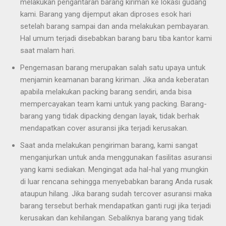
melakukan pengantaran barang kiriman ke lokasi gudang
kami. Barang yang dijemput akan diproses esok hari
setelah barang sampai dan anda melakukan pembayaran.
Hal umum terjadi disebabkan barang baru tiba kantor kami
saat malam hari.
Pengemasan barang merupakan salah satu upaya untuk
menjamin keamanan barang kiriman. Jika anda keberatan
apabila melakukan packing barang sendiri, anda bisa
mempercayakan team kami untuk yang packing. Barang-
barang yang tidak dipacking dengan layak, tidak berhak
mendapatkan cover asuransi jika terjadi kerusakan.
Saat anda melakukan pengiriman barang, kami sangat
menganjurkan untuk anda menggunakan fasilitas asuransi
yang kami sediakan. Mengingat ada hal-hal yang mungkin
di luar rencana sehingga menyebabkan barang Anda rusak
ataupun hilang. Jika barang sudah tercover asuransi maka
barang tersebut berhak mendapatkan ganti rugi jika terjadi
kerusakan dan kehilangan. Sebaliknya barang yang tidak