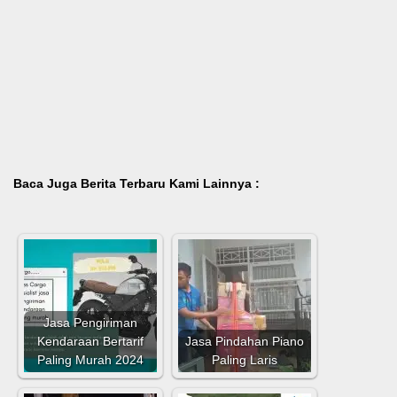
Baca Juga Berita Terbaru Kami Lainnya :
Jasa Pengiriman
Kendaraan Bertarif
Jasa Pindahan Piano
Paling Murah 2024
Paling Laris