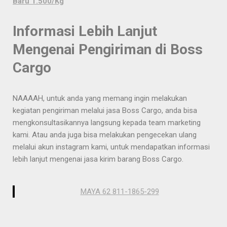
Baru 1.500/Kg
Informasi Lebih Lanjut
Mengenai Pengiriman di Boss
Cargo
NAAAAH, untuk anda yang memang ingin melakukan
kegiatan pengiriman melalui jasa Boss Cargo, anda bisa
mengkonsultasikannya langsung kepada team marketing
kami. Atau anda juga bisa melakukan pengecekan ulang
melalui akun instagram kami, untuk mendapatkan informasi
lebih lanjut mengenai jasa kirim barang Boss Cargo.
MAYA 62 811-1865-299