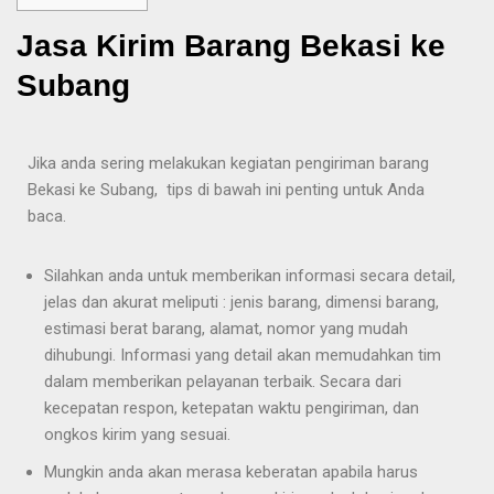
Jasa Kirim Barang Bekasi ke
Subang
Jika anda sering melakukan kegiatan pengiriman barang
Bekasi ke Subang, tips di bawah ini penting untuk Anda
baca.
Silahkan anda untuk memberikan informasi secara detail,
jelas dan akurat meliputi : jenis barang, dimensi barang,
estimasi berat barang, alamat, nomor yang mudah
dihubungi. Informasi yang detail akan memudahkan tim
dalam memberikan pelayanan terbaik. Secara dari
kecepatan respon, ketepatan waktu pengiriman, dan
ongkos kirim yang sesuai.
Mungkin anda akan merasa keberatan apabila harus